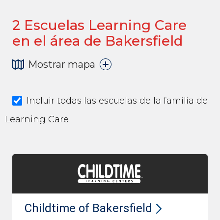
2
Escuelas Learning Care
en el área de Bakersfield
Mostrar mapa
Incluir todas las escuelas de la familia de
Learning Care
Childtime of Bakersfield