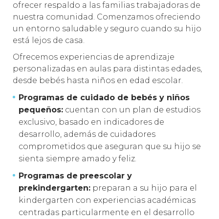
ofrecer respaldo a las familias trabajadoras de
nuestra comunidad. Comenzamos ofreciendo
un entorno saludable y seguro cuando su hijo
está lejos de casa.
Ofrecemos experiencias de aprendizaje
personalizadas en aulas para distintas edades,
desde bebés hasta niños en edad escolar.
Programas de cuidado de bebés y niños
pequeños:
cuentan con un plan de estudios
exclusivo, basado en indicadores de
desarrollo, además de cuidadores
comprometidos que aseguran que su hijo se
sienta siempre amado y feliz.
Programas de
preescolar y
prekindergarten:
preparan a su hijo para el
kindergarten con experiencias académicas
centradas particularmente en el desarrollo