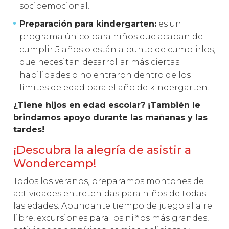
socioemocional.
Preparación para kindergarten:
es un
programa único para niños que acaban de
cumplir 5 años o están a punto de cumplirlos,
que necesitan desarrollar más ciertas
habilidades o no entraron dentro de los
límites de edad para el año de kindergarten.
¿Tiene hijos en edad escolar? ¡También le
brindamos apoyo durante las mañanas y las
tardes!
¡Descubra la alegría de asistir a
Wondercamp!
Todos los veranos, preparamos montones de
actividades entretenidas para niños de todas
las edades. Abundante tiempo de juego al aire
libre, excursiones para los niños más grandes,