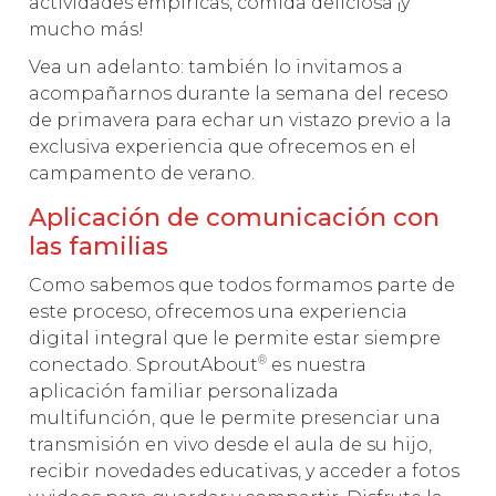
actividades empíricas, comida deliciosa ¡y
mucho más!
Vea un adelanto: también lo invitamos a
acompañarnos durante la semana del receso
de primavera para echar un vistazo previo a la
exclusiva experiencia que ofrecemos en el
campamento de verano.
Aplicación de comunicación con
las familias
Como sabemos que todos formamos parte de
este proceso, ofrecemos una experiencia
digital integral que le permite estar siempre
®
conectado. SproutAbout
es nuestra
aplicación familiar personalizada
multifunción, que le permite presenciar una
transmisión en vivo desde el aula de su hijo,
recibir novedades educativas, y acceder a fotos