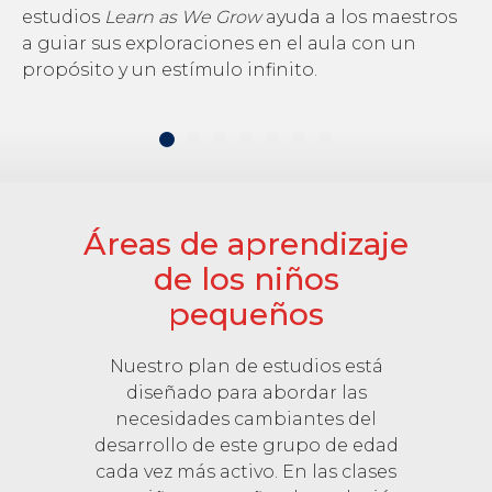
estudios
Learn as We Grow
ayuda a los maestros
a guiar sus exploraciones en el aula con un
propósito y un estímulo infinito.
Áreas de aprendizaje
de los niños
pequeños
Nuestro plan de estudios está
diseñado para abordar las
necesidades cambiantes del
desarrollo de este grupo de edad
cada vez más activo. En las clases