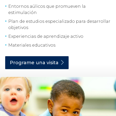
Entornos aúlicos que promueven la
estimulación
Plan de estudios especializado para desarrollar
objetivos
Experiencias de aprendizaje activo
Materiales educativos
Programe una
visita