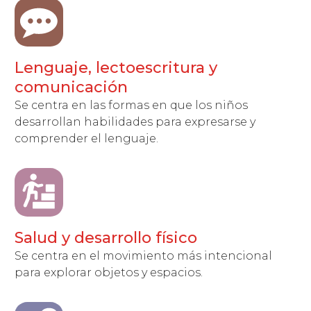
Lenguaje, lectoescritura y
comunicación
Se centra en las formas en que los niños
desarrollan habilidades para expresarse y
comprender el lenguaje.
Salud y desarrollo físico
Se centra en el movimiento más intencional
para explorar objetos y espacios.