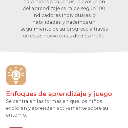
para niños pequeños, la evolución
del aprendizaje se mide según 100
indicadores individuales, o
habilidades, y hacemos un
seguimiento de su progreso a través
de estas nueve áreas de desarrollo:
Enfoques de aprendizaje y juego
Se centra en las formas en que los niños
exploran y aprenden activamente sobre su
entorno.