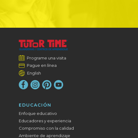
Programe una visita
Pague en línea
English
EDUCACIÓN
Enfoque educativo
Educadores y experiencia
Compromiso con la calidad
Ambiente de aprendizaje