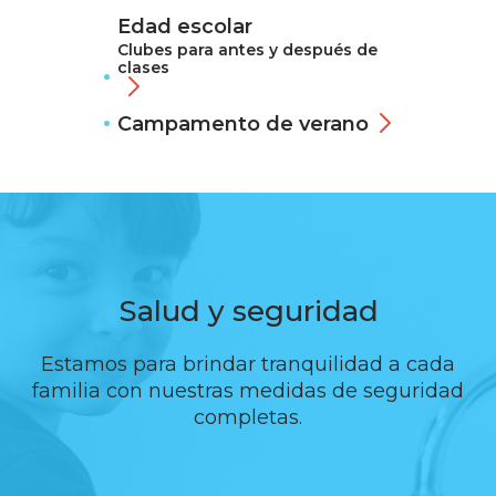
Edad escolar
Clubes para antes y después de
clases
Campamento de verano
Salud y seguridad
Estamos para brindar tranquilidad a cada
familia con nuestras medidas de seguridad
completas.