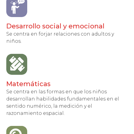
Desarrollo social y emocional
Se centra en forjar relaciones con adultos y
niños.
Matemáticas
Se centra en las formas en que los niños
desarrollan habilidades fundamentales en el
sentido numérico, la medición y el
razonamiento espacial.