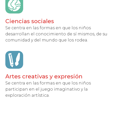
Ciencias sociales
Se centra en las formas en que los niños
desarrollan el conocimiento de sí mismos, de su
comunidad y del mundo que los rodea.
Artes creativas y expresión
Se centra en las formas en que los niños
participan en el juego imaginativo y la
exploración artística.