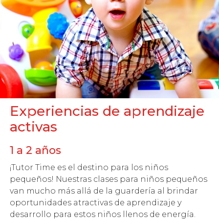
Experiencias de aprendizaje
activas
1 a 2 años
¡Tutor Time es el destino para los niños
pequeños! Nuestras clases para niños pequeños
van mucho más allá de la guardería al brindar
oportunidades atractivas de aprendizaje y
desarrollo para estos niños llenos de energía.