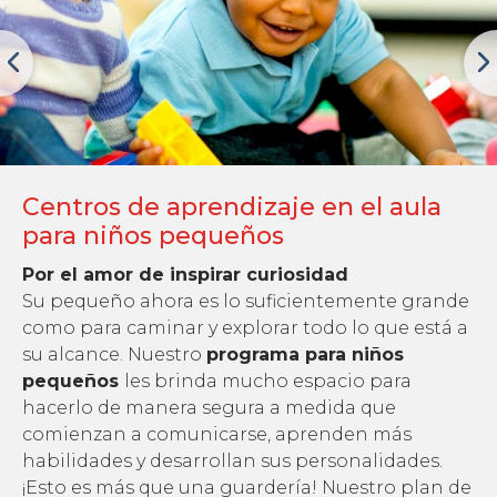
Centros de aprendizaje en el aula
para niños pequeños
Por el amor de inspirar curiosidad
Su pequeño ahora es lo suficientemente grande
como para caminar y explorar todo lo que está a
su alcance. Nuestro
programa para niños
pequeños
les brinda mucho espacio para
hacerlo de manera segura a medida que
comienzan a comunicarse, aprenden más
habilidades y desarrollan sus personalidades.
¡Esto es más que una guardería! Nuestro plan de