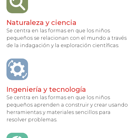
Naturaleza y ciencia
Se centra en las formas en que los niños
pequeños se relacionan con el mundo a través
de la indagación y la exploración científicas.
Ingeniería y tecnología
Se centra en las formas en que los niños
pequeños aprenden a construir y crear usando
herramientas y materiales sencillos para
resolver problemas.