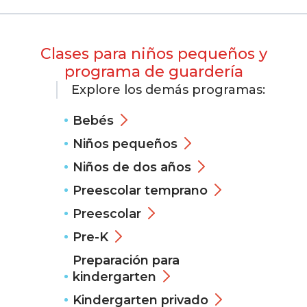
Clases para niños pequeños y
programa de guardería
Explore los demás programas:
Bebés
Niños pequeños
Niños de dos años
Preescolar temprano
Preescolar
Pre-K
Preparación para
kindergarten
Kindergarten privado