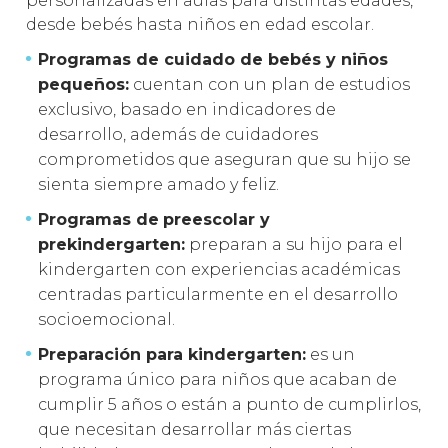
personalizadas en aulas para distintas edades,
desde bebés hasta niños en edad escolar.
Programas de cuidado de bebés y niños
pequeños:
cuentan con un plan de estudios
exclusivo, basado en indicadores de
desarrollo, además de cuidadores
comprometidos que aseguran que su hijo se
sienta siempre amado y feliz.
Programas de
preescolar y
prekindergarten:
preparan a su hijo para el
kindergarten con experiencias académicas
centradas particularmente en el desarrollo
socioemocional.
Preparación para kindergarten:
es un
programa único para niños que acaban de
cumplir 5 años o están a punto de cumplirlos,
que necesitan desarrollar más ciertas