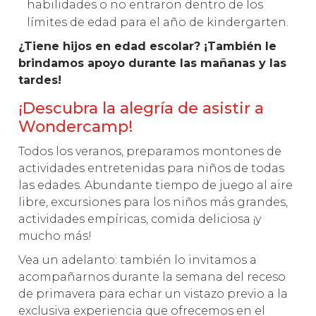
habilidades o no entraron dentro de los
límites de edad para el año de kindergarten.
¿Tiene hijos en edad escolar? ¡También le
brindamos apoyo durante las mañanas y las
tardes!
¡Descubra la alegría de asistir a
Wondercamp!
Todos los veranos, preparamos montones de
actividades entretenidas para niños de todas
las edades. Abundante tiempo de juego al aire
libre, excursiones para los niños más grandes,
actividades empíricas, comida deliciosa ¡y
mucho más!
Vea un adelanto: también lo invitamos a
acompañarnos durante la semana del receso
de primavera para echar un vistazo previo a la
exclusiva experiencia que ofrecemos en el