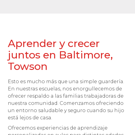
Aprender y crecer
juntos en Baltimore,
Towson
Esto es mucho más que una simple guardería.
En nuestras escuelas, nos enorgullecemos de
ofrecer respaldo a las familias trabajadoras de
nuestra comunidad. Comenzamos ofreciendo
un entorno saludable y seguro cuando su hijo
está lejos de casa.
Ofrecemos experiencias de aprendizaje