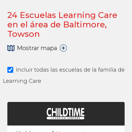
24
Escuelas Learning Care
en el área de Baltimore,
Towson
Mostrar mapa
Incluir todas las escuelas de la familia de
Learning Care