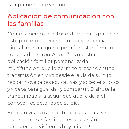
campamento de verano.
Aplicación de comunicación con
las familias
Como sabemos que todos formamos parte de
este proceso, ofrecemos una experiencia
digital integral que le permite estar siempre
®
conectado. SproutAbout
es nuestra
aplicación familiar personalizada
multifunción, que le permite presenciar una
transmisión en vivo desde el aula de su hijo,
recibir novedades educativas, y acceder a fotos
y videos para guardar y compartir. Disfrute la
tranquilidad y la seguridad que le dará el
conocer los detalles de su día.
Eche un vistazo a nuestra escuela para ver
todas las cosas fascinantes que están
sucediendo. ¡Visítenos hoy mismo!