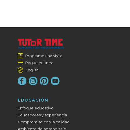
Programe una visita
Pague en línea
English
EDUCACIÓN
Enfoque educativo
Educadores y experiencia
Compromiso con la calidad
Ambiente de aprendizaje