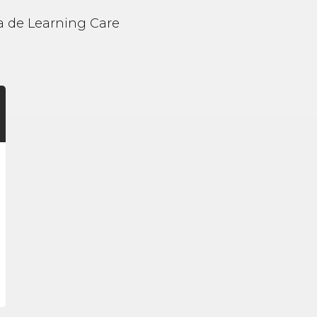
lia de Learning Care