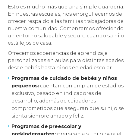
Esto es mucho más que una simple guardería.
En nuestras escuelas, nos enorgullecemos de
ofrecer respaldo a las familias trabajadoras de
nuestra comunidad. Comenzamos ofreciendo
un entorno saludable y seguro cuando su hijo
está lejos de casa.
Ofrecemos experiencias de aprendizaje
personalizadas en aulas para distintas edades,
desde bebés hasta niños en edad escolar.
Programas de cuidado de bebés y niños
pequeños:
cuentan con un plan de estudios
exclusivo, basado en indicadores de
desarrollo, además de cuidadores
comprometidos que aseguran que su hijo se
sienta siempre amado y feliz.
Programas de
preescolar y
prekindergarten:
preparan a su hijo para el