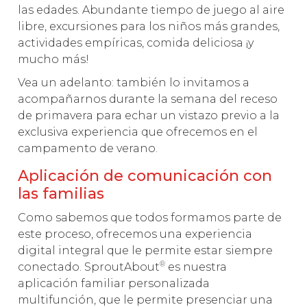
las edades. Abundante tiempo de juego al aire
libre, excursiones para los niños más grandes,
actividades empíricas, comida deliciosa ¡y
mucho más!
Vea un adelanto: también lo invitamos a
acompañarnos durante la semana del receso
de primavera para echar un vistazo previo a la
exclusiva experiencia que ofrecemos en el
campamento de verano.
Aplicación de comunicación con
las familias
Como sabemos que todos formamos parte de
este proceso, ofrecemos una experiencia
digital integral que le permite estar siempre
®
conectado. SproutAbout
es nuestra
aplicación familiar personalizada
multifunción, que le permite presenciar una