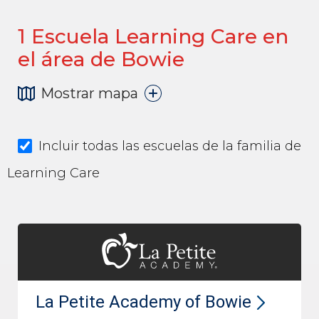
1
Escuela Learning Care en
el área de Bowie
Mostrar mapa
Incluir todas las escuelas de la familia de
Learning Care
La Petite Academy of Bowie