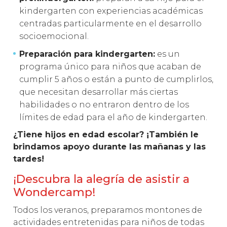
kindergarten con experiencias académicas
centradas particularmente en el desarrollo
socioemocional.
Preparación para kindergarten:
es un
programa único para niños que acaban de
cumplir 5 años o están a punto de cumplirlos,
que necesitan desarrollar más ciertas
habilidades o no entraron dentro de los
límites de edad para el año de kindergarten.
¿Tiene hijos en edad escolar? ¡También le
brindamos apoyo durante las mañanas y las
tardes!
¡Descubra la alegría de asistir a
Wondercamp!
Todos los veranos, preparamos montones de
actividades entretenidas para niños de todas