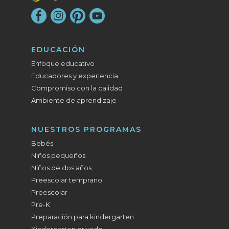
EDUCACIÓN
Enfoque educativo
Educadores y experiencia
Compromiso con la calidad
Ambiente de aprendizaje
NUESTROS PROGRAMAS
Bebés
Niños pequeños
Niños de dos años
Preescolar temprano
Preescolar
Pre-K
Preparación para kindergarten