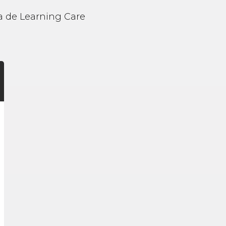
lia de Learning Care