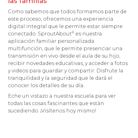
las familias
Como sabemos que todos formamos parte de
este proceso, ofrecemos una experiencia
digital integral que le permite estar siempre
®
conectado. SproutAbout
es nuestra
aplicación familiar personalizada
multifunción, que le permite presenciar una
transmisión en vivo desde el aula de su hijo,
recibir novedades educativas, y acceder a fotos
y videos para guardar y compartir. Disfrute la
tranquilidad y la seguridad que le dará el
conocer los detalles de su día.
Eche un vistazo a nuestra escuela para ver
todas las cosas fascinantes que están
sucediendo. ¡Visítenos hoy mismo!