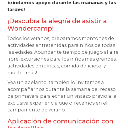
brindamos apoyo durante las mañanas y las
tardes!
¡Descubra la alegría de asistir a
Wondercamp!
Todos los veranos, preparamos montones de
actividades entretenidas para niños de todas
las edades. Abundante tiempo de juego al aire
libre, excursiones para los niños más grandes,
actividades empíricas, comida deliciosa ¡y
mucho más!
Vea un adelanto: también lo invitamos a
acompañarnos durante la semana del receso
de primavera para echar un vistazo previo a la
exclusiva experiencia que ofrecemos en el
campamento de verano.
Aplicación de comunicación con