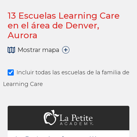
13
Escuelas Learning Care
en el área de Denver,
Aurora
Mostrar mapa
Incluir todas las escuelas de la familia de
Learning Care