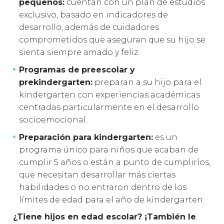
pequeños:
cuentan con un plan de estudios
exclusivo, basado en indicadores de
desarrollo, además de cuidadores
comprometidos que aseguran que su hijo se
sienta siempre amado y feliz.
Programas de
preescolar y
prekindergarten:
preparan a su hijo para el
kindergarten con experiencias académicas
centradas particularmente en el desarrollo
socioemocional.
Preparación para kindergarten:
es un
programa único para niños que acaban de
cumplir 5 años o están a punto de cumplirlos,
que necesitan desarrollar más ciertas
habilidades o no entraron dentro de los
límites de edad para el año de kindergarten.
¿Tiene hijos en edad escolar? ¡También le