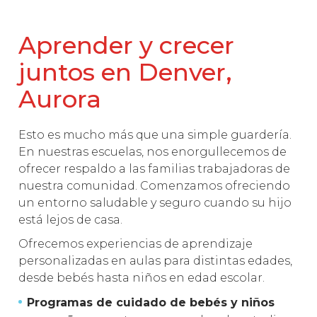
Aprender y crecer
juntos en Denver,
Aurora
Esto es mucho más que una simple guardería.
En nuestras escuelas, nos enorgullecemos de
ofrecer respaldo a las familias trabajadoras de
nuestra comunidad. Comenzamos ofreciendo
un entorno saludable y seguro cuando su hijo
está lejos de casa.
Ofrecemos experiencias de aprendizaje
personalizadas en aulas para distintas edades,
desde bebés hasta niños en edad escolar.
Programas de cuidado de bebés y niños