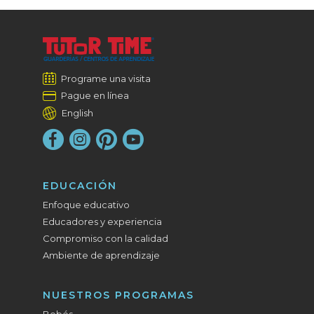
Programe una visita
Pague en línea
English
EDUCACIÓN
Enfoque educativo
Educadores y experiencia
Compromiso con la calidad
Ambiente de aprendizaje
NUESTROS PROGRAMAS