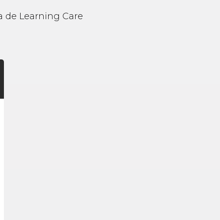
lia de Learning Care