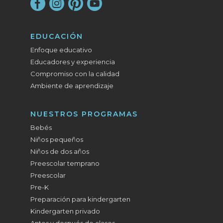
EDUCACIÓN
Enfoque educativo
Educadores y experiencia
Compromiso con la calidad
Ambiente de aprendizaje
NUESTROS PROGRAMAS
Bebés
Niños pequeños
Niños de dos años
Preescolar temprano
Preescolar
Pre-K
Preparación para kindergarten
Kindergarten privado