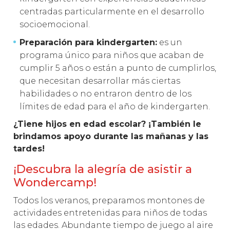
centradas particularmente en el desarrollo
socioemocional.
Preparación para kindergarten:
es un
programa único para niños que acaban de
cumplir 5 años o están a punto de cumplirlos,
que necesitan desarrollar más ciertas
habilidades o no entraron dentro de los
límites de edad para el año de kindergarten.
¿Tiene hijos en edad escolar? ¡También le
brindamos apoyo durante las mañanas y las
tardes!
¡Descubra la alegría de asistir a
Wondercamp!
Todos los veranos, preparamos montones de
actividades entretenidas para niños de todas
las edades. Abundante tiempo de juego al aire