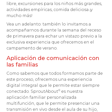
libre, excursiones para los niños más grandes,
actividades empíricas, comida deliciosa ¡y
mucho más!
Vea un adelanto: también lo invitamos a
acompañarnos durante la semana del receso
de primavera para echar un vistazo previo a la
exclusiva experiencia que ofrecemos en el
campamento de verano.
Aplicación de comunicación con
las familias
Como sabemos que todos formamos parte de
este proceso, ofrecemos una experiencia
digital integral que le permite estar siempre
®
conectado. SproutAbout
es nuestra
aplicación familiar personalizada
multifunción, que le permite presenciar una
transmisión en vivo desde el aula de su hijo,