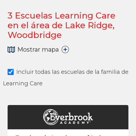
3
Escuelas Learning Care
en el área de Lake Ridge,
Woodbridge
Mostrar mapa
Incluir todas las escuelas de la familia de
Learning Care