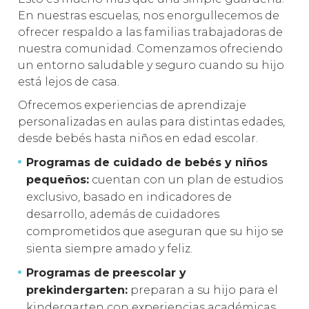
En nuestras escuelas, nos enorgullecemos de
ofrecer respaldo a las familias trabajadoras de
nuestra comunidad. Comenzamos ofreciendo
un entorno saludable y seguro cuando su hijo
está lejos de casa.
Ofrecemos experiencias de aprendizaje
personalizadas en aulas para distintas edades,
desde bebés hasta niños en edad escolar.
Programas de cuidado de bebés y niños
pequeños:
cuentan con un plan de estudios
exclusivo, basado en indicadores de
desarrollo, además de cuidadores
comprometidos que aseguran que su hijo se
sienta siempre amado y feliz.
Programas de
preescolar y
prekindergarten:
preparan a su hijo para el
kindergarten con experiencias académicas