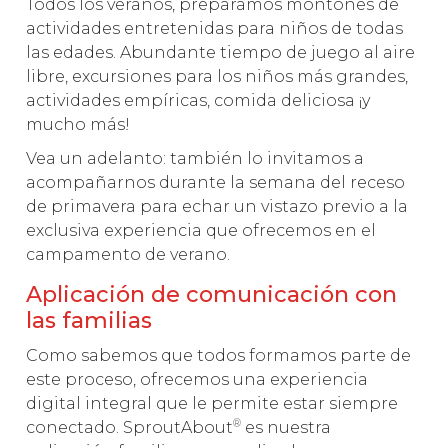
Todos los veranos, preparamos montones de
actividades entretenidas para niños de todas
las edades. Abundante tiempo de juego al aire
libre, excursiones para los niños más grandes,
actividades empíricas, comida deliciosa ¡y
mucho más!
Vea un adelanto: también lo invitamos a
acompañarnos durante la semana del receso
de primavera para echar un vistazo previo a la
exclusiva experiencia que ofrecemos en el
campamento de verano.
Aplicación de comunicación con
las familias
Como sabemos que todos formamos parte de
este proceso, ofrecemos una experiencia
digital integral que le permite estar siempre
®
conectado. SproutAbout
es nuestra