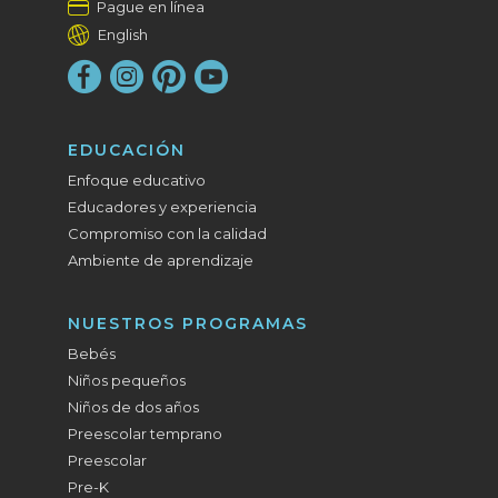
Pague en línea
English
EDUCACIÓN
Enfoque educativo
Educadores y experiencia
Compromiso con la calidad
Ambiente de aprendizaje
NUESTROS PROGRAMAS
Bebés
Niños pequeños
Niños de dos años
Preescolar temprano
Preescolar
Pre-K