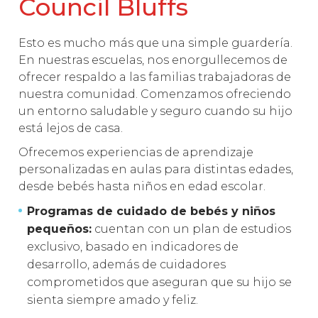
Council Bluffs
Esto es mucho más que una simple guardería.
En nuestras escuelas, nos enorgullecemos de
ofrecer respaldo a las familias trabajadoras de
nuestra comunidad. Comenzamos ofreciendo
un entorno saludable y seguro cuando su hijo
está lejos de casa.
Ofrecemos experiencias de aprendizaje
personalizadas en aulas para distintas edades,
desde bebés hasta niños en edad escolar.
Programas de cuidado de bebés y niños
pequeños:
cuentan con un plan de estudios
exclusivo, basado en indicadores de
desarrollo, además de cuidadores
comprometidos que aseguran que su hijo se
sienta siempre amado y feliz.