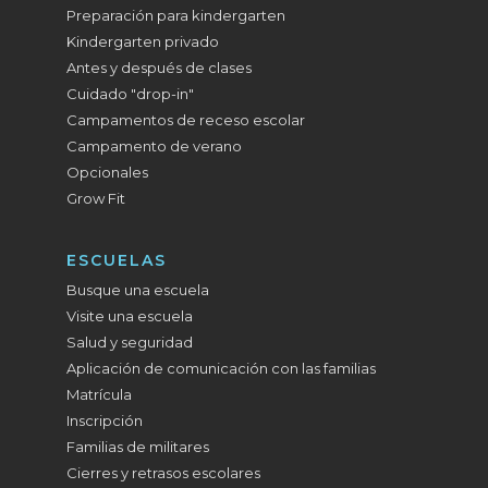
Preparación para kindergarten
Kindergarten privado
Antes y después de clases
Cuidado "drop-in"
Campamentos de receso escolar
Campamento de verano
Opcionales
Grow Fit
ESCUELAS
Busque una escuela
Visite una escuela
Salud y seguridad
Aplicación de comunicación con las familias
Matrícula
Inscripción
Familias de militares
Cierres y retrasos escolares