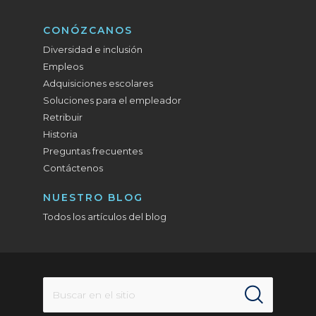
CONÓZCANOS
Diversidad e inclusión
Empleos
Adquisiciones escolares
Soluciones para el empleador
Retribuir
Historia
Preguntas frecuentes
Contáctenos
NUESTRO BLOG
Todos los artículos del blog