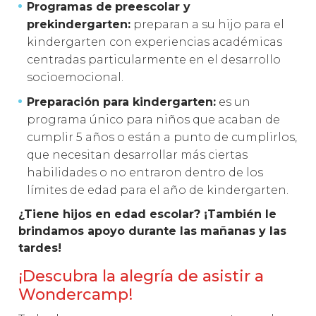
Programas de
preescolar y
prekindergarten:
preparan a su hijo para el
kindergarten con experiencias académicas
centradas particularmente en el desarrollo
socioemocional.
Preparación para kindergarten:
es un
programa único para niños que acaban de
cumplir 5 años o están a punto de cumplirlos,
que necesitan desarrollar más ciertas
habilidades o no entraron dentro de los
límites de edad para el año de kindergarten.
¿Tiene hijos en edad escolar? ¡También le
brindamos apoyo durante las mañanas y las
tardes!
¡Descubra la alegría de asistir a
Wondercamp!