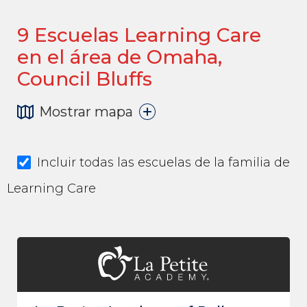
9
Escuelas Learning Care
en el área de Omaha,
Council Bluffs
Mostrar mapa
Incluir todas las escuelas de la familia de
Learning Care