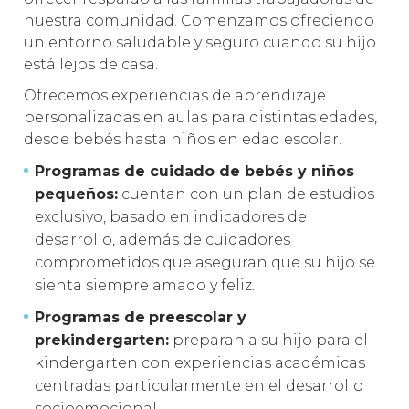
nuestra comunidad. Comenzamos ofreciendo
un entorno saludable y seguro cuando su hijo
está lejos de casa.
Ofrecemos experiencias de aprendizaje
personalizadas en aulas para distintas edades,
desde bebés hasta niños en edad escolar.
Programas de cuidado de bebés y niños
pequeños:
cuentan con un plan de estudios
exclusivo, basado en indicadores de
desarrollo, además de cuidadores
comprometidos que aseguran que su hijo se
sienta siempre amado y feliz.
Programas de
preescolar y
prekindergarten:
preparan a su hijo para el
kindergarten con experiencias académicas
centradas particularmente en el desarrollo
socioemocional.