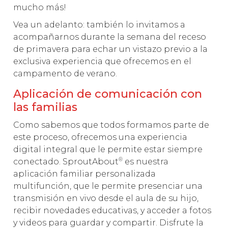
mucho más!
Vea un adelanto: también lo invitamos a
acompañarnos durante la semana del receso
de primavera para echar un vistazo previo a la
exclusiva experiencia que ofrecemos en el
campamento de verano.
Aplicación de comunicación con
las familias
Como sabemos que todos formamos parte de
este proceso, ofrecemos una experiencia
digital integral que le permite estar siempre
®
conectado. SproutAbout
es nuestra
aplicación familiar personalizada
multifunción, que le permite presenciar una
transmisión en vivo desde el aula de su hijo,
recibir novedades educativas, y acceder a fotos
y videos para guardar y compartir. Disfrute la