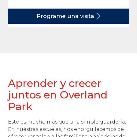
Programe una
visita
Aprender y crecer
juntos en Overland
Park
Esto es mucho más que una simple guardería.
En nuestras escuelas, nos enorgullecemos de
ofrecer respaldo a las familias trabajadoras de