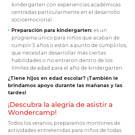
kindergarten con experiencias académicas
centradas particularmente en el desarrollo
socioemocional.
Preparación para kindergarten:
es un
programa único para niños que acaban de
cumplir 5 años o están a punto de cumplirlos,
que necesitan desarrollar más ciertas
habilidades o no entraron dentro de los
límites de edad para el año de kindergarten.
¿Tiene hijos en edad escolar? ¡También le
brindamos apoyo durante las mañanas y las
tardes!
¡Descubra la alegría de asistir a
Wondercamp!
Todos los veranos, preparamos montones de
actividades entretenidas para niños de todas