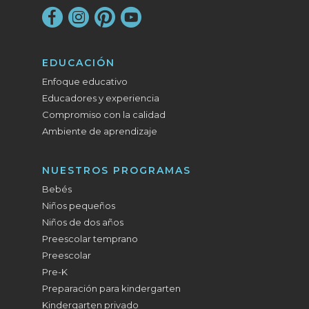
EDUCACIÓN
Enfoque educativo
Educadores y experiencia
Compromiso con la calidad
Ambiente de aprendizaje
NUESTROS PROGRAMAS
Bebés
Niños pequeños
Niños de dos años
Preescolar temprano
Preescolar
Pre-K
Preparación para kindergarten
Kindergarten privado