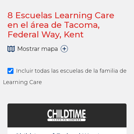
8
Escuelas Learning Care
en el área de Tacoma,
Federal Way, Kent
Mostrar mapa
Incluir todas las escuelas de la familia de
Learning Care