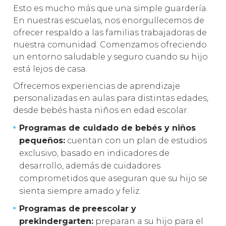
Esto es mucho más que una simple guardería.
En nuestras escuelas, nos enorgullecemos de
ofrecer respaldo a las familias trabajadoras de
nuestra comunidad. Comenzamos ofreciendo
un entorno saludable y seguro cuando su hijo
está lejos de casa.
Ofrecemos experiencias de aprendizaje
personalizadas en aulas para distintas edades,
desde bebés hasta niños en edad escolar.
Programas de cuidado de bebés y niños
pequeños:
cuentan con un plan de estudios
exclusivo, basado en indicadores de
desarrollo, además de cuidadores
comprometidos que aseguran que su hijo se
sienta siempre amado y feliz.
Programas de
preescolar y
prekindergarten:
preparan a su hijo para el