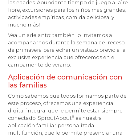
las edades. Abundante tiempo de juego al aire
libre, excursiones para los niños más grandes,
actividades empíricas, comida deliciosa ¡y
mucho más!
Vea un adelanto: también lo invitamos a
acompañarnos durante la semana del receso
de primavera para echar un vistazo previo a la
exclusiva experiencia que ofrecemos en el
campamento de verano.
Aplicación de comunicación con
las familias
Como sabemos que todos formamos parte de
este proceso, ofrecemos una experiencia
digital integral que le permite estar siempre
®
conectado. SproutAbout
es nuestra
aplicación familiar personalizada
multifunción, que le permite presenciar una