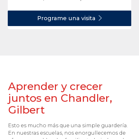
Programe una
visita
Aprender y crecer
juntos en Chandler,
Gilbert
Esto es mucho más que una simple guardería.
En nuestras escuelas, nos enorgullecemos de