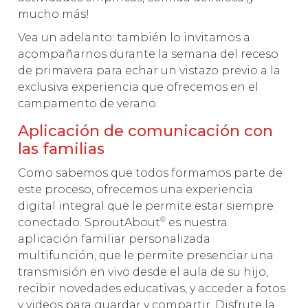
mucho más!
Vea un adelanto: también lo invitamos a
acompañarnos durante la semana del receso
de primavera para echar un vistazo previo a la
exclusiva experiencia que ofrecemos en el
campamento de verano.
Aplicación de comunicación con
las familias
Como sabemos que todos formamos parte de
este proceso, ofrecemos una experiencia
digital integral que le permite estar siempre
®
conectado. SproutAbout
es nuestra
aplicación familiar personalizada
multifunción, que le permite presenciar una
transmisión en vivo desde el aula de su hijo,
recibir novedades educativas, y acceder a fotos
y videos para guardar y compartir. Disfrute la