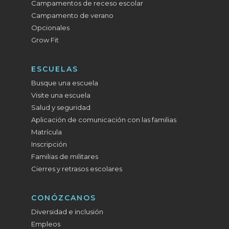
Campamentos de receso escolar
Campamento de verano
Opcionales
Grow Fit
ESCUELAS
Busque una escuela
Visite una escuela
Salud y seguridad
Aplicación de comunicación con las familias
Matrícula
Inscripción
Familias de militares
Cierres y retrasos escolares
CONÓZCANOS
Diversidad e inclusión
Empleos