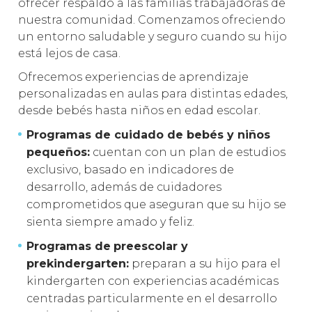
ofrecer respaldo a las familias trabajadoras de
nuestra comunidad. Comenzamos ofreciendo
un entorno saludable y seguro cuando su hijo
está lejos de casa.
Ofrecemos experiencias de aprendizaje
personalizadas en aulas para distintas edades,
desde bebés hasta niños en edad escolar.
Programas de cuidado de bebés y niños
pequeños:
cuentan con un plan de estudios
exclusivo, basado en indicadores de
desarrollo, además de cuidadores
comprometidos que aseguran que su hijo se
sienta siempre amado y feliz.
Programas de
preescolar y
prekindergarten:
preparan a su hijo para el
kindergarten con experiencias académicas
centradas particularmente en el desarrollo