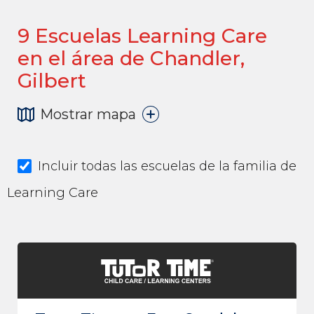
9
Escuelas Learning Care
en el área de Chandler,
Gilbert
Mostrar mapa
Incluir todas las escuelas de la familia de
Learning Care