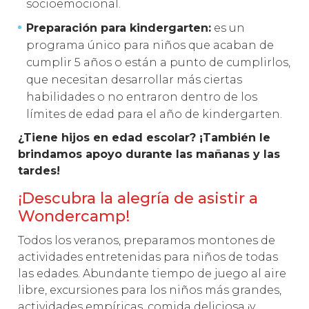
socioemocional.
Preparación para kindergarten:
es un
programa único para niños que acaban de
cumplir 5 años o están a punto de cumplirlos,
que necesitan desarrollar más ciertas
habilidades o no entraron dentro de los
límites de edad para el año de kindergarten.
¿Tiene hijos en edad escolar? ¡También le
brindamos apoyo durante las mañanas y las
tardes!
¡Descubra la alegría de asistir a
Wondercamp!
Todos los veranos, preparamos montones de
actividades entretenidas para niños de todas
las edades. Abundante tiempo de juego al aire
libre, excursiones para los niños más grandes,
actividades empíricas, comida deliciosa ¡y