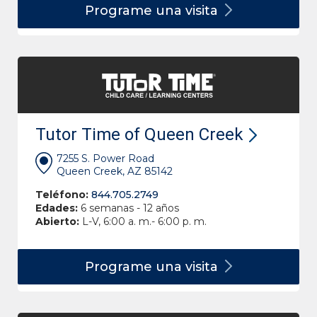
Programe una
visita
Tutor Time of Queen Creek
7255 S. Power Road
Queen Creek, AZ 85142
Teléfono:
844.705.2749
Edades:
6 semanas - 12 años
Abierto:
L-V, 6:00 a. m.- 6:00 p. m.
Programe una
visita