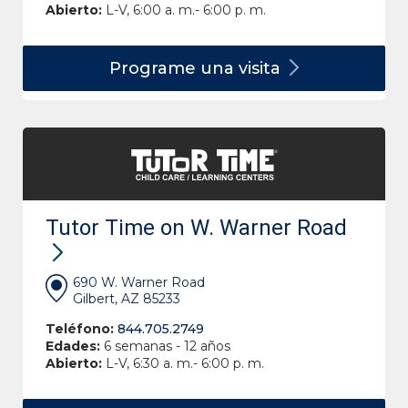
Abierto:
L-V, 6:00 a. m.- 6:00 p. m.
Programe una
visita
Tutor Time on W. Warner Road
690 W. Warner Road
Gilbert, AZ 85233
Teléfono:
844.705.2749
Edades:
6 semanas - 12 años
Abierto:
L-V, 6:30 a. m.- 6:00 p. m.