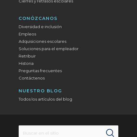
Cierres y retrasos escolares
CONÓZCANOS
Diversidad e inclusión
Empleos
Adquisiciones escolares
Soluciones para el empleador
Retribuir
Historia
Preguntas frecuentes
Contáctenos
NUESTRO BLOG
Todos los artículos del blog