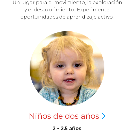
¡Un lugar para el movimiento, la exploración
y el descubrimiento! Experimente
oportunidades de aprendizaje activo.
Niños de dos
años
2 - 2.5 años