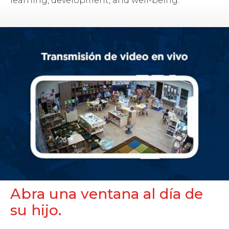
learning, development, and well-being.
Abra una ventana al día de
su hijo.