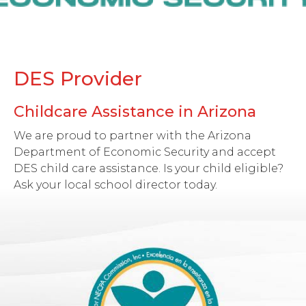
DES Provider
Childcare Assistance in Arizona
We are proud to partner with the Arizona
Department of Economic Security and accept
DES child care assistance. Is your child eligible?
Ask your local school director today.