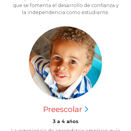
que se fomenta el desarrollo de confianza y
la independencia como estudiante.
Preescolar
3 a 4 años
La experiencia de aprendizaje empírico guía