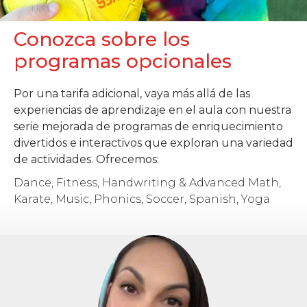
Conozca sobre los
programas opcionales
Por una tarifa adicional, vaya más allá de las
experiencias de aprendizaje en el aula con nuestra
serie mejorada de programas de enriquecimiento
divertidos e interactivos que exploran una variedad
de actividades. Ofrecemos:
Dance, Fitness, Handwriting & Advanced Math,
Karate, Music, Phonics, Soccer, Spanish, Yoga