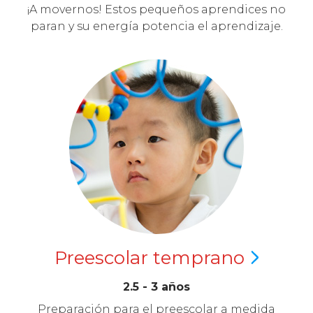
¡A movernos! Estos pequeños aprendices no
paran y su energía potencia el aprendizaje.
Preescolar
temprano
2.5 - 3 años
Preparación para el preescolar a medida