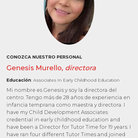
CONOZCA NUESTRO PERSONAL
Genesis Murello,
directora
Educación
:
Associates In Early Childhood Education
Mi nombre es Genesis y soy la directora del
centro. Tengo más de 28 años de experiencia en
infancia temprana como maestra y directora. I
have my Child Development Associates
credential in early childhood education and
have been a Director for Tutor Time for 19 years. I
have ran four different Tutor Times and joined