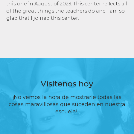
this one in August of 2023. This center reflects all
of the great things the teachers do and I am so
glad that I joined this center.
Visítenos hoy
¡No vemos la hora de mostrarle todas las
cosas maravillosas que suceden en nuestra
escuela!