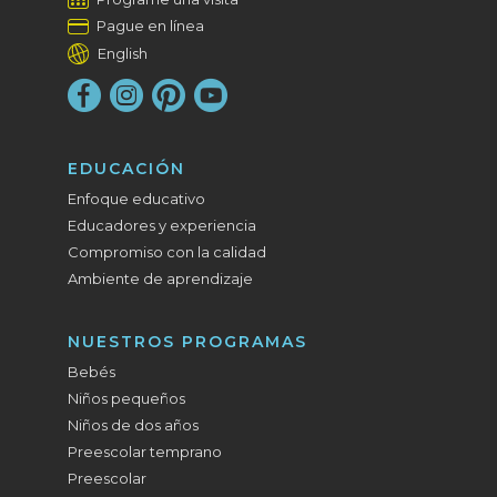
Pague en línea
English
EDUCACIÓN
Enfoque educativo
Educadores y experiencia
Compromiso con la calidad
Ambiente de aprendizaje
NUESTROS PROGRAMAS
Bebés
Niños pequeños
Niños de dos años
Preescolar temprano
Preescolar