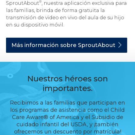
®
SproutAbout
, nuestra aplicación exclusiva para
las familias, brinda de forma gratuita la
transmisión de video en vivo del aula de su hijo
en su dispositivo móvil.
Más información sobre
SproutAbout
Nuestros héroes son
importantes.
Recibimos a las familias que participan en
los programas de asistencia como el Child
Care Aware® of America y el Subsidio de
cuidado infantil del USDA, y ¡también
ofrecemos un descuento por matrícula!