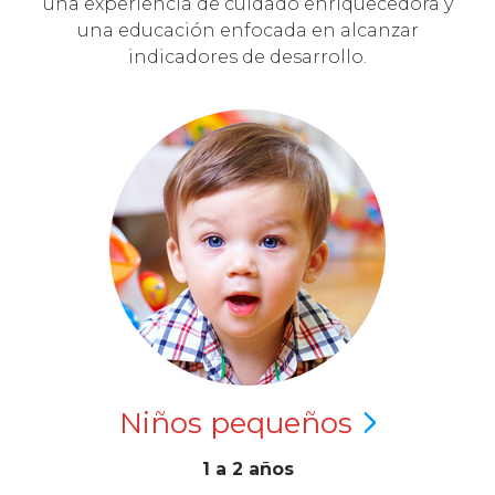
una experiencia de cuidado enriquecedora y
una educación enfocada en alcanzar
indicadores de desarrollo.
Niños
pequeños
1 a 2 años