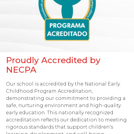
Proudly Accredited by
NECPA
Our school is accredited by the National Early
Childhood Program Accreditation,
demonstrating our commitment to providing a
safe, nurturing environment and high-quality
early education. This nationally recognized
accreditation reflects our dedication to meeting
rigorous standards that support children's