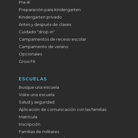
Pre-K
Preparación para kindergarten
Kindergarten privado
Antes y después de clases
Cuidado "drop-in"
Campamentos de receso escolar
Campamento de verano
Opcionales
Grow Fit
ESCUELAS
Busque una escuela
Visite una escuela
Salud y seguridad
Aplicación de comunicación con las familias
Matrícula
Inscripción
Familias de militares