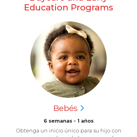
Education Programs
Bebés
6 semanas - 1 años
Obtenga un inicio único para su hijo con