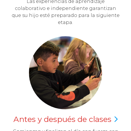
Las experiencias de aprendizaje
colaborativo e independiente garantizan
que su hijo esté preparado para la siguiente
etapa.
Antes y después de
clases