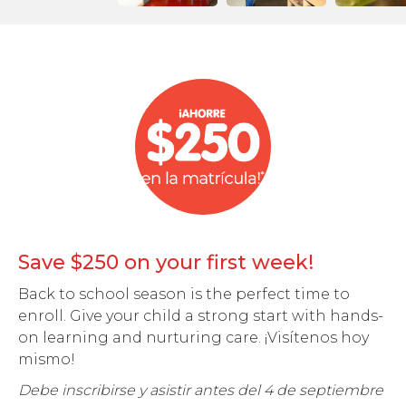
Save $250 on your first week!
Back to school season is the perfect time to
enroll. Give your child a strong start with hands-
on learning and nurturing care. ¡Visítenos hoy
mismo!
Debe inscribirse y asistir antes del 4 de septiembre