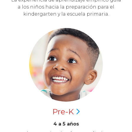
a los niños hacia la preparación para el
kindergarten y la escuela primaria.
Pre-K
4 a 5 años