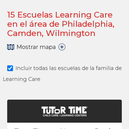
15
Escuelas Learning Care
en el área de Philadelphia,
Camden, Wilmington
Mostrar mapa
Incluir todas las escuelas de la familia de
Learning Care