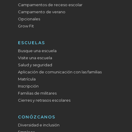
Campamentos de receso escolar
Campamento de verano
Opcionales
Grow Fit
ESCUELAS
Busque una escuela
Visite una escuela
Salud y seguridad
Aplicación de comunicación con las familias
Matrícula
Inscripción
Familias de militares
Cierres y retrasos escolares
CONÓZCANOS
Diversidad e inclusión