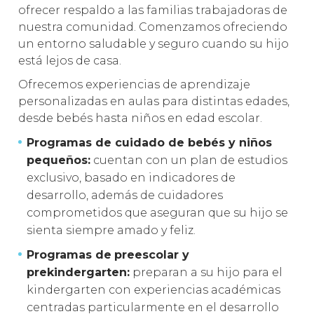
ofrecer respaldo a las familias trabajadoras de
nuestra comunidad. Comenzamos ofreciendo
un entorno saludable y seguro cuando su hijo
está lejos de casa.
Ofrecemos experiencias de aprendizaje
personalizadas en aulas para distintas edades,
desde bebés hasta niños en edad escolar.
Programas de cuidado de bebés y niños
pequeños:
cuentan con un plan de estudios
exclusivo, basado en indicadores de
desarrollo, además de cuidadores
comprometidos que aseguran que su hijo se
sienta siempre amado y feliz.
Programas de
preescolar y
prekindergarten:
preparan a su hijo para el
kindergarten con experiencias académicas
centradas particularmente en el desarrollo