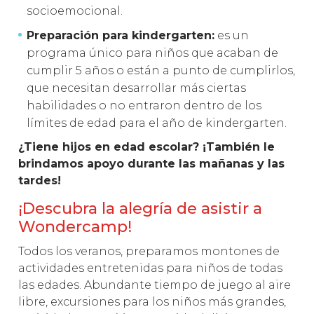
socioemocional.
Preparación para kindergarten:
es un
programa único para niños que acaban de
cumplir 5 años o están a punto de cumplirlos,
que necesitan desarrollar más ciertas
habilidades o no entraron dentro de los
límites de edad para el año de kindergarten.
¿Tiene hijos en edad escolar? ¡También le
brindamos apoyo durante las mañanas y las
tardes!
¡Descubra la alegría de asistir a
Wondercamp!
Todos los veranos, preparamos montones de
actividades entretenidas para niños de todas
las edades. Abundante tiempo de juego al aire
libre, excursiones para los niños más grandes,