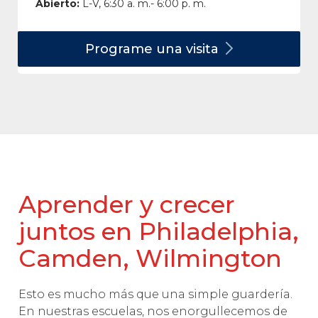
Abierto:
L-V, 6:30 a. m.- 6:00 p. m.
Programe una
visita
Aprender y crecer
juntos en Philadelphia,
Camden, Wilmington
Esto es mucho más que una simple guardería.
En nuestras escuelas, nos enorgullecemos de