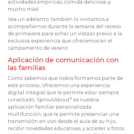
actividades empíricas, comida deliciosa ¡y
mucho más!
Vea un adelanto: también lo invitamos a
acompañarnos durante la semana del receso
de primavera para echar un vistazo previo a la
exclusiva experiencia que ofrecemos en el
campamento de verano.
Aplicación de comunicación con
las familias
Como sabemos que todos formamos parte de
este proceso, ofrecemos una experiencia
digital integral que le permite estar siempre
®
conectado. SproutAbout
es nuestra
aplicación familiar personalizada
multifunción, que le permite presenciar una
transmisión en vivo desde el aula de su hijo,
recibir novedades educativas, y acceder a fotos