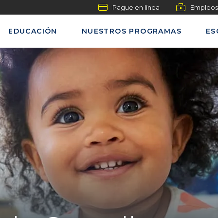
Pague en línea
Empleos
EDUCACIÓN
NUESTROS PROGRAMAS
ES