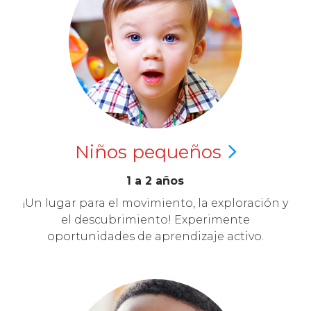
Niños
pequeños
1 a 2 años
¡Un lugar para el movimiento, la exploración y
el descubrimiento! Experimente
oportunidades de aprendizaje activo.