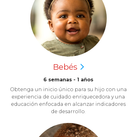
Bebés
6 semanas - 1 años
Obtenga un inicio único para su hijo con una
experiencia de cuidado enriquecedora y una
educación enfocada en alcanzar indicadores
de desarrollo.