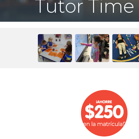
Tutor Time