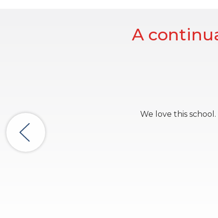
A continua
We love this school