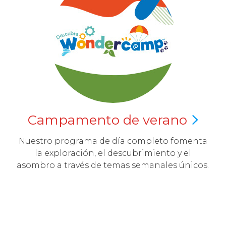
Campamento de
verano
Nuestro programa de día completo fomenta
la exploración, el descubrimiento y el
asombro a través de temas semanales únicos.