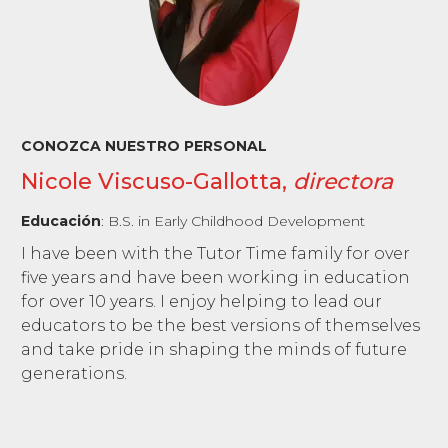
CONOZCA NUESTRO PERSONAL
Nicole Viscuso-Gallotta,
directora
Educación
:
B.S. in Early Childhood Development
I have been with the Tutor Time family for over
five years and have been working in education
for over 10 years. I enjoy helping to lead our
educators to be the best versions of themselves
and take pride in shaping the minds of future
generations.