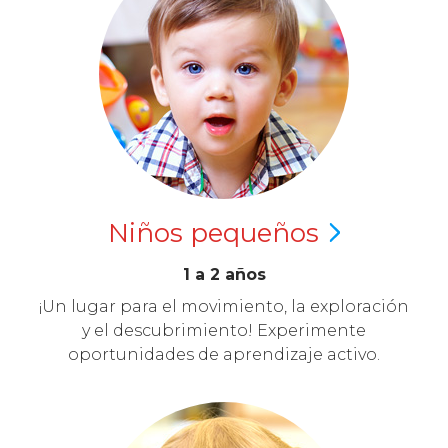
Niños
pequeños
1 a 2 años
¡Un lugar para el movimiento, la exploración
y el descubrimiento! Experimente
oportunidades de aprendizaje activo.