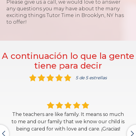
Please give us a call, we would love to answer
any questions you may have about the many
exciting things Tutor Time in Brooklyn, NY has
to offer!
A continuación lo que la gente
tiene para decir
5 de 5 estrellas
The teachers are like family. It means so much
to me and our family that we know our child is
being cared for with love and care. ¡Gracias!