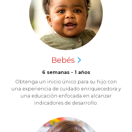
Bebés
6 semanas - 1 años
Obtenga un inicio único para su hijo con
una experiencia de cuidado enriquecedora y
una educación enfocada en alcanzar
indicadores de desarrollo.