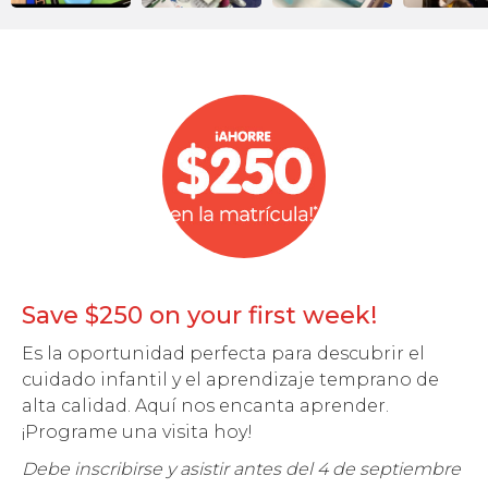
Save $250 on your first week!
Es la oportunidad perfecta para descubrir el
cuidado infantil y el aprendizaje temprano de
alta calidad. Aquí nos encanta aprender.
¡Programe una visita hoy!
Debe inscribirse y asistir antes del 4 de septiembre