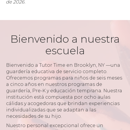
de 2026.
Bienvenido a nuestra
escuela
Bienvenido a Tutor Time en Brooklyn, NY —una
guardería educativa de servicio completo.
Ofrecemos programas para niños de seis meses
a cinco años en nuestros programas de
guardería, Pre-K y educación temprana. Nuestra
institución está compuesta por ocho aulas
cálidas y acogedoras que brindan experiencias
individualizadas que se adaptan a las
necesidades de su hijo.
Nuestro personal excepcional ofrece un