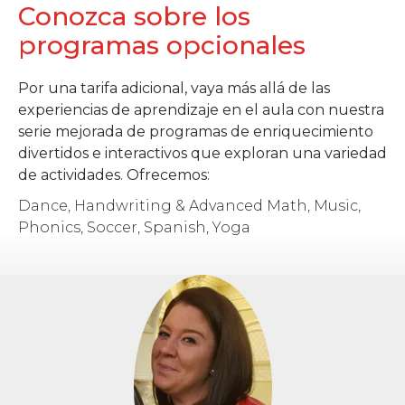
Conozca sobre los
programas opcionales
Por una tarifa adicional, vaya más allá de las
experiencias de aprendizaje en el aula con nuestra
serie mejorada de programas de enriquecimiento
divertidos e interactivos que exploran una variedad
de actividades. Ofrecemos:
Dance, Handwriting & Advanced Math, Music,
Phonics, Soccer, Spanish, Yoga