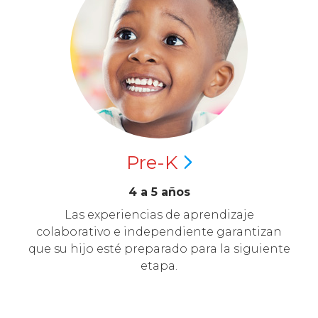
Pre-K
4 a 5 años
Las experiencias de aprendizaje
colaborativo e independiente garantizan
que su hijo esté preparado para la siguiente
etapa.