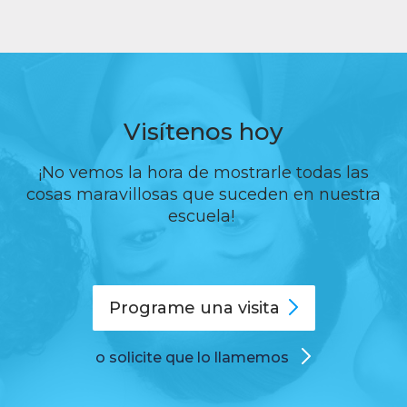
Visítenos hoy
¡No vemos la hora de mostrarle todas las
cosas maravillosas que suceden en nuestra
escuela!
Programe una
visita
o solicite que lo llamemos