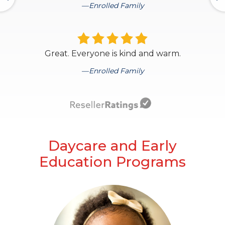
Enrolled Family
Great. Everyone is kind and warm.
Enrolled Family
Daycare and Early
Education Programs