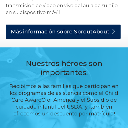
transmisión de video en vivo del aula de su hijo
en su dispositivo móvil.
Más información sobre
SproutAbout
Nuestros héroes son
importantes.
Recibimos a las familias que participan en
los programas de asistencia como el Child
Care Aware® of America y el Subsidio de
cuidado infantil del USDA, y ¡también
ofrecemos un descuento por matrícula!