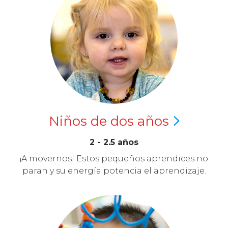
Niños de dos
años
2 - 2.5 años
¡A movernos! Estos pequeños aprendices no
paran y su energía potencia el aprendizaje.