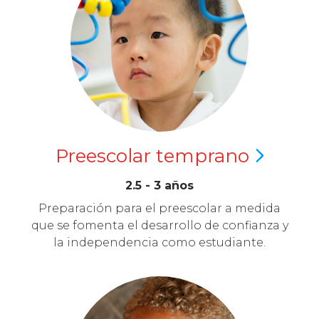
Preescolar
temprano
2.5 - 3 años
Preparación para el preescolar a medida
que se fomenta el desarrollo de confianza y
la independencia como estudiante.