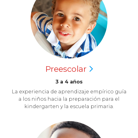
Preescolar
3 a 4 años
La experiencia de aprendizaje empírico guía
a los niños hacia la preparación para el
kindergarten y la escuela primaria.