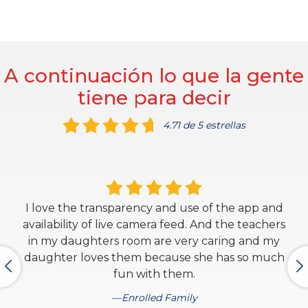
A continuación lo que la gente
tiene para decir
4.71 de 5 estrellas
I love the transparency and use of the app and
availability of live camera feed. And the teachers
in my daughters room are very caring and my
daughter loves them because she has so much
fun with them.
Enrolled Family