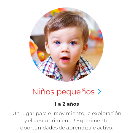
Niños
pequeños
1 a 2 años
¡Un lugar para el movimiento, la exploración
y el descubrimiento! Experimente
oportunidades de aprendizaje activo.