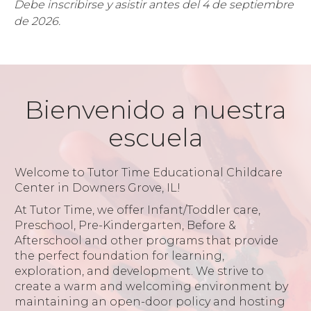
Debe inscribirse y asistir antes del 4 de septiembre
de 2026.
Bienvenido a nuestra
escuela
Welcome to Tutor Time Educational Childcare
Center in Downers Grove, IL!
At Tutor Time, we offer Infant/Toddler care,
Preschool, Pre-Kindergarten, Before &
Afterschool and other programs that provide
the perfect foundation for learning,
exploration, and development. We strive to
create a warm and welcoming environment by
maintaining an open-door policy and hosting