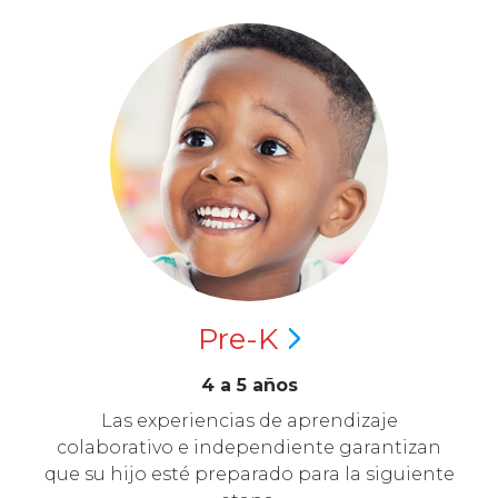
Pre-K
4 a 5 años
Las experiencias de aprendizaje
colaborativo e independiente garantizan
que su hijo esté preparado para la siguiente