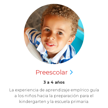
Preescolar
3 a 4 años
La experiencia de aprendizaje empírico guía
a los niños hacia la preparación para el
kindergarten y la escuela primaria.