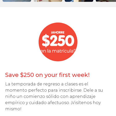
Save $250 on your first week!
La temporada de regreso a clases es el
momento perfecto para inscribirse. Dele a su
niño un comienzo sólido con aprendizaje
empírico y cuidado afectuoso. ¡Visítenos hoy
mismo!