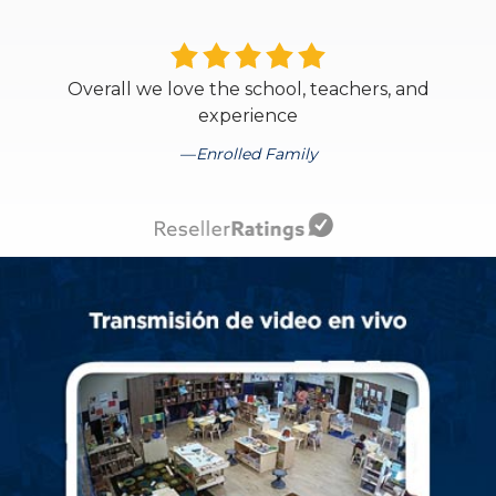
Overall we love the school, teachers, and
experience
Enrolled Family