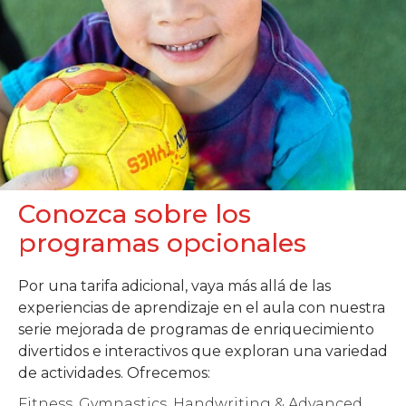
Conozca sobre los
programas opcionales
Por una tarifa adicional, vaya más allá de las
experiencias de aprendizaje en el aula con nuestra
serie mejorada de programas de enriquecimiento
divertidos e interactivos que exploran una variedad
de actividades. Ofrecemos:
Fitness, Gymnastics, Handwriting & Advanced