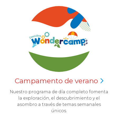
Campamento de
verano
Nuestro programa de día completo fomenta
la exploración, el descubrimiento y el
asombro a través de temas semanales
únicos.