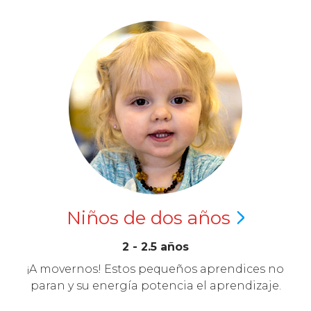
Niños de dos
años
2 - 2.5 años
¡A movernos! Estos pequeños aprendices no
paran y su energía potencia el aprendizaje.