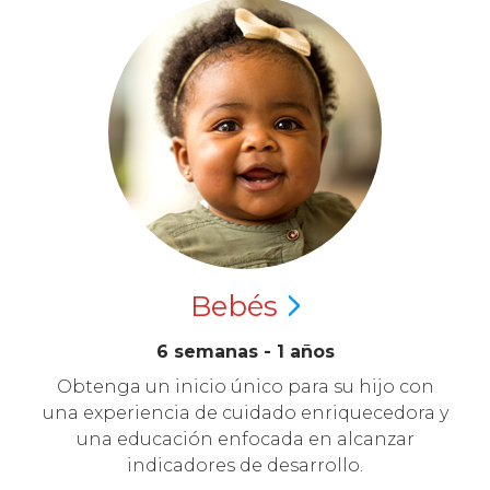
Bebés
6 semanas - 1 años
Obtenga un inicio único para su hijo con
una experiencia de cuidado enriquecedora y
una educación enfocada en alcanzar
indicadores de desarrollo.