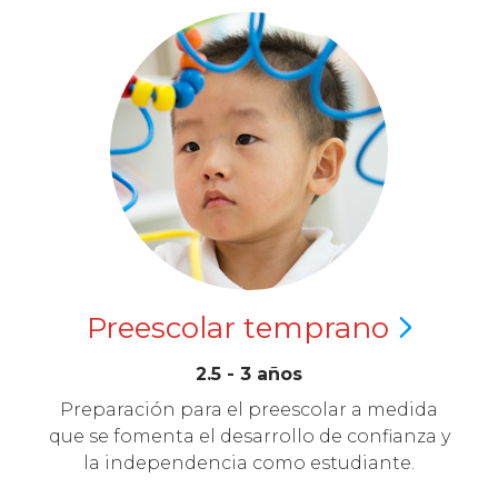
Preescolar
temprano
2.5 - 3 años
Preparación para el preescolar a medida
que se fomenta el desarrollo de confianza y
la independencia como estudiante.