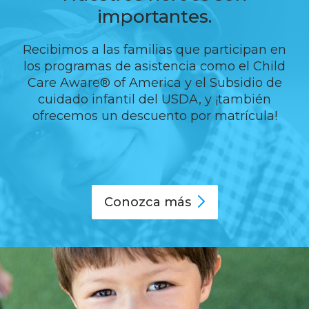
importantes.
Recibimos a las familias que participan en
los programas de asistencia como el Child
Care Aware® of America y el Subsidio de
cuidado infantil del USDA, y ¡también
ofrecemos un descuento por matrícula!
Conozca
más