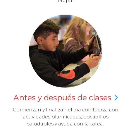
etapa.
Antes y después de
clases
Comienzan y finalizan el día con fuerza con
actividades planificadas, bocadillos
saludables y ayuda con la tarea.