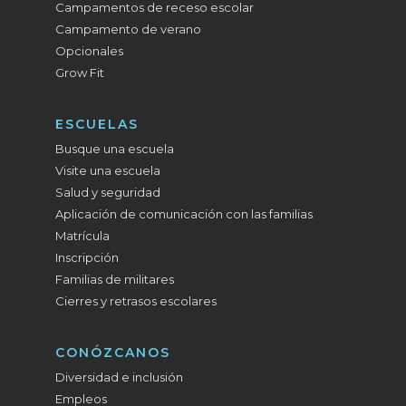
Campamentos de receso escolar
Campamento de verano
Opcionales
Grow Fit
ESCUELAS
Busque una escuela
Visite una escuela
Salud y seguridad
Aplicación de comunicación con las familias
Matrícula
Inscripción
Familias de militares
Cierres y retrasos escolares
CONÓZCANOS
Diversidad e inclusión
Empleos