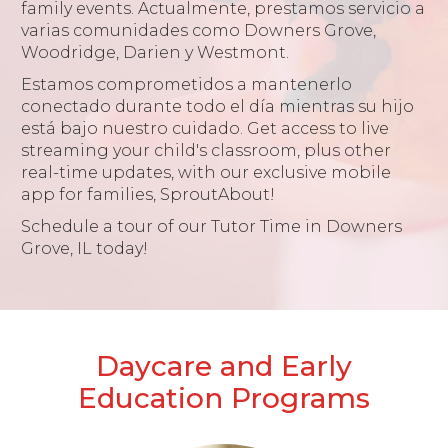
family events. Actualmente, prestamos servicio a
varias comunidades como Downers Grove,
Woodridge, Darien y Westmont.
Estamos comprometidos a mantenerlo
conectado durante todo el día mientras su hijo
está bajo nuestro cuidado. Get access to live
streaming your child's classroom, plus other
real-time updates, with our exclusive mobile
app for families, SproutAbout!
Schedule a tour of our Tutor Time in Downers
Grove, IL today!
Daycare and Early
Education Programs