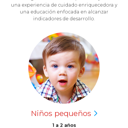
una experiencia de cuidado enriquecedora y
una educación enfocada en alcanzar
indicadores de desarrollo.
Niños
pequeños
1 a 2 años