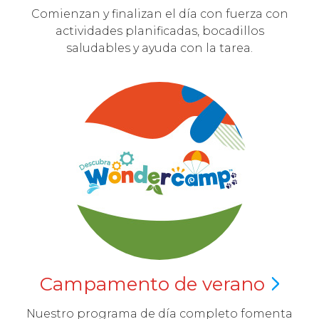
Comienzan y finalizan el día con fuerza con
actividades planificadas, bocadillos
saludables y ayuda con la tarea.
Campamento de
verano
Nuestro programa de día completo fomenta