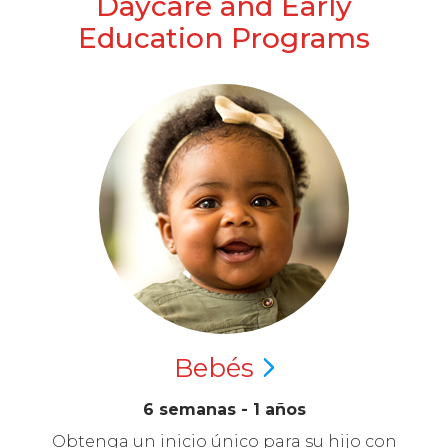
Daycare and Early
Education Programs
Bebés
6 semanas - 1 años
Obtenga un inicio único para su hijo con