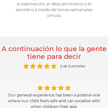
la exploración, el descubrimiento y el
asombro a través de temas semanales
únicos.
A continuación lo que la gente
tiene para decir
5 de 5 estrellas
Our general experience has been a positive one
where our child feels safe and can socialize with
other children their age.