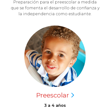
Preparación para el preescolar a medida
que se fomenta el desarrollo de confianza y
la independencia como estudiante.
Preescolar
3 a 4 años