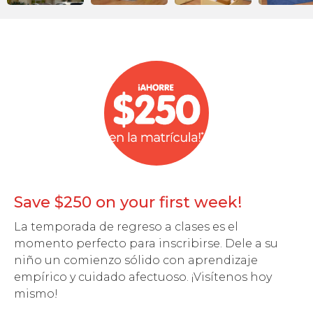
Save $250 on your first week!
La temporada de regreso a clases es el
momento perfecto para inscribirse. Dele a su
niño un comienzo sólido con aprendizaje
empírico y cuidado afectuoso. ¡Visítenos hoy
mismo!