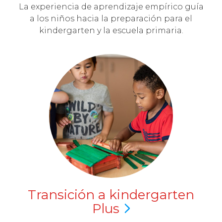
La experiencia de aprendizaje empírico guía
a los niños hacia la preparación para el
kindergarten y la escuela primaria.
Transición a kindergarten
Plus