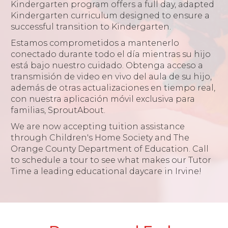
Kindergarten program offers a full day, adapted
Kindergarten curriculum designed to ensure a
successful transition to Kindergarten.
Estamos comprometidos a mantenerlo
conectado durante todo el día mientras su hijo
está bajo nuestro cuidado. Obtenga acceso a
transmisión de video en vivo del aula de su hijo,
además de otras actualizaciones en tiempo real,
con nuestra aplicación móvil exclusiva para
familias, SproutAbout.
We are now accepting tuition assistance
through Children's Home Society and The
Orange County Department of Education. Call
to schedule a tour to see what makes our Tutor
Time a leading educational daycare in Irvine!