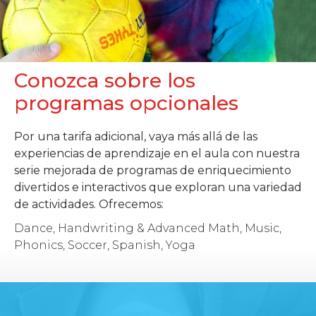
Conozca sobre los
programas opcionales
Por una tarifa adicional, vaya más allá de las
experiencias de aprendizaje en el aula con nuestra
serie mejorada de programas de enriquecimiento
divertidos e interactivos que exploran una variedad
de actividades. Ofrecemos:
Dance, Handwriting & Advanced Math, Music,
Phonics, Soccer, Spanish, Yoga