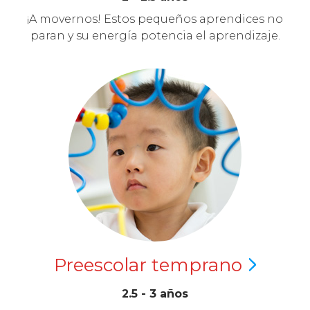
¡A movernos! Estos pequeños aprendices no
paran y su energía potencia el aprendizaje.
Preescolar
temprano
2.5 - 3 años