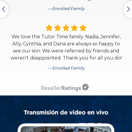
Enrolled Family
We love the Tutor Time family. Nadia, Jennifer,
Ally, Cynthia, and Dana are always so happy to
see our son. We were referred by friends and
weren't disappointed. Thank you for all you do!
Enrolled Family