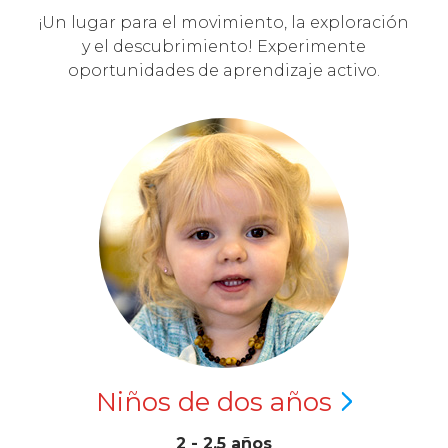
¡Un lugar para el movimiento, la exploración
y el descubrimiento! Experimente
oportunidades de aprendizaje activo.
Niños de dos
años
2 - 2.5 años