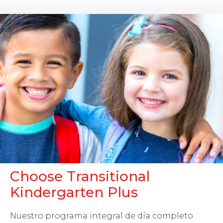
Choose Transitional
Kindergarten Plus
Nuestro programa integral de día completo