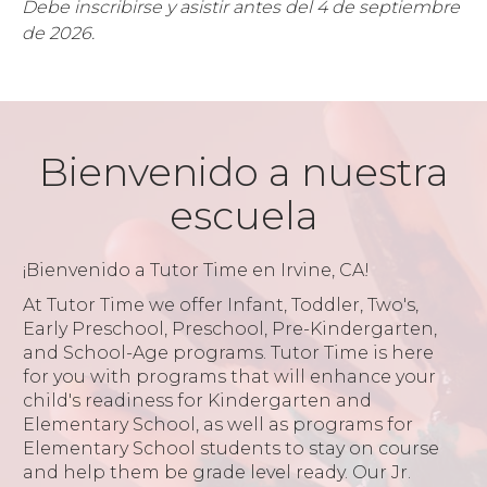
Debe inscribirse y asistir antes del 4 de septiembre
de 2026.
Bienvenido a nuestra
escuela
¡Bienvenido a Tutor Time en Irvine, CA!
At Tutor Time we offer Infant, Toddler, Two's,
Early Preschool, Preschool, Pre-Kindergarten,
and School-Age programs. Tutor Time is here
for you with programs that will enhance your
child's readiness for Kindergarten and
Elementary School, as well as programs for
Elementary School students to stay on course
and help them be grade level ready. Our Jr.