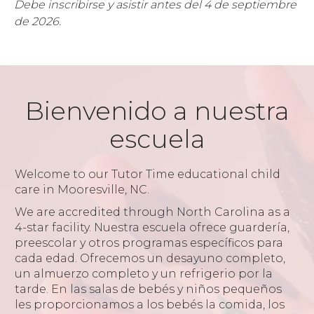
Debe inscribirse y asistir antes del 4 de septiembre
de 2026.
Bienvenido a nuestra
escuela
Welcome to our Tutor Time educational child
care in Mooresville, NC.
We are accredited through North Carolina as a
4-star facility. Nuestra escuela ofrece guardería,
preescolar y otros programas específicos para
cada edad. Ofrecemos un desayuno completo,
un almuerzo completo y un refrigerio por la
tarde. En las salas de bebés y niños pequeños
les proporcionamos a los bebés la comida, los