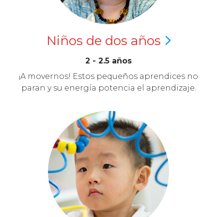
Niños de dos
años
2 - 2.5 años
¡A movernos! Estos pequeños aprendices no
paran y su energía potencia el aprendizaje.