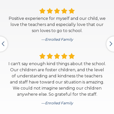
Positive experience for myself and our child, we
love the teachers and especially love that our
son loves to go to school.
Enrolled Family
I can't say enough kind things about the school.
Our children are foster children, and the level
of understanding and kindness the teachers
and staff have toward our situation is amazing.
We could not imagine sending our children
anywhere else. So grateful for the staff.
Enrolled Family