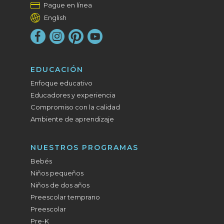
Pague en línea
English
EDUCACIÓN
Enfoque educativo
Educadores y experiencia
Compromiso con la calidad
Ambiente de aprendizaje
NUESTROS PROGRAMAS
Bebés
Niños pequeños
Niños de dos años
Preescolar temprano
Preescolar
Pre-K