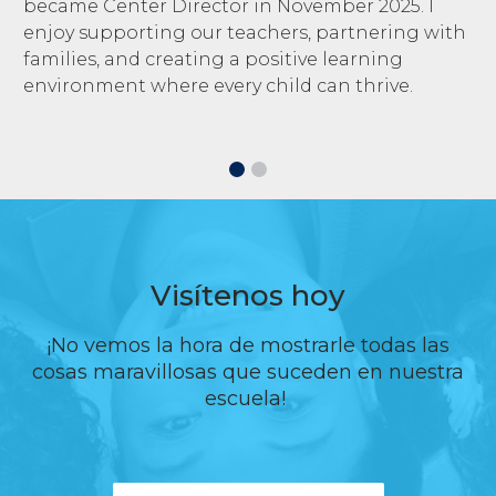
became Center Director in November 2025. I
enjoy supporting our teachers, partnering with
families, and creating a positive learning
environment where every child can thrive.
Visítenos hoy
¡No vemos la hora de mostrarle todas las
cosas maravillosas que suceden en nuestra
escuela!