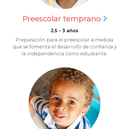
Preescolar
temprano
2.5 - 3 años
Preparación para el preescolar a medida
que se fomenta el desarrollo de confianza y
la independencia como estudiante.