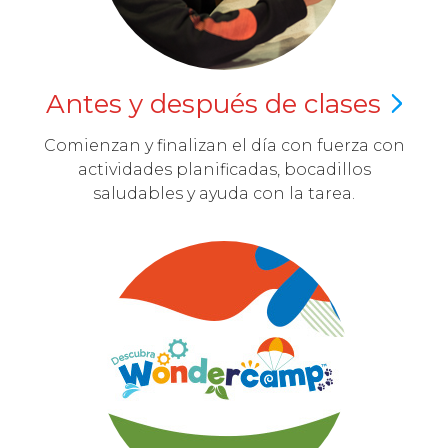
Antes y después de
clases
Comienzan y finalizan el día con fuerza con
actividades planificadas, bocadillos
saludables y ayuda con la tarea.