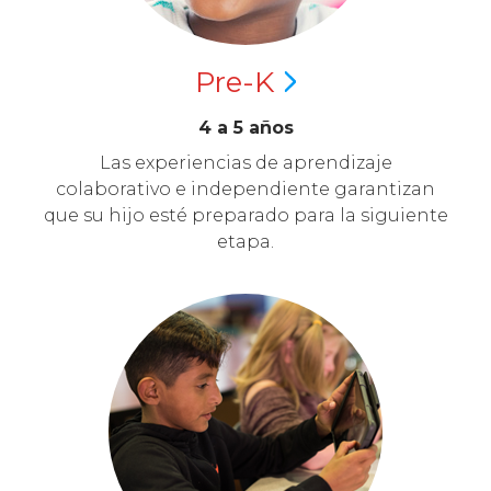
Pre-K
4 a 5 años
Las experiencias de aprendizaje
colaborativo e independiente garantizan
que su hijo esté preparado para la siguiente
etapa.