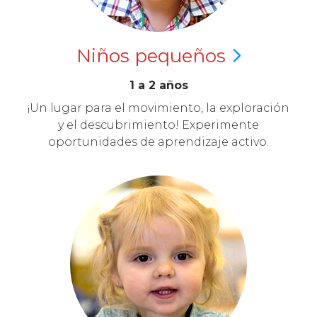
Niños
pequeños
1 a 2 años
¡Un lugar para el movimiento, la exploración
y el descubrimiento! Experimente
oportunidades de aprendizaje activo.