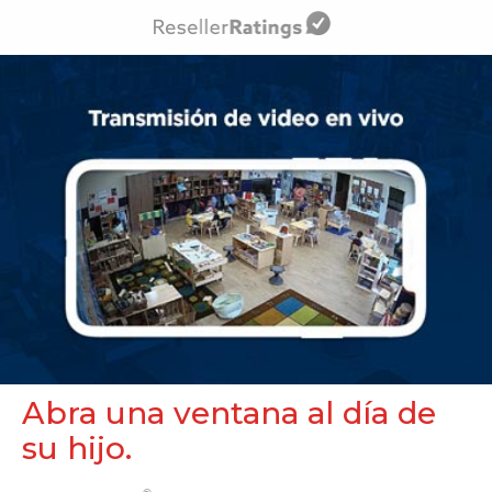
Abra una ventana al día de
su hijo.