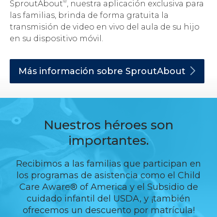
®
SproutAbout
, nuestra aplicación exclusiva para
las familias, brinda de forma gratuita la
transmisión de video en vivo del aula de su hijo
en su dispositivo móvil.
Más información sobre
SproutAbout
Nuestros héroes son
importantes.
Recibimos a las familias que participan en
los programas de asistencia como el Child
Care Aware® of America y el Subsidio de
cuidado infantil del USDA, y ¡también
ofrecemos un descuento por matrícula!