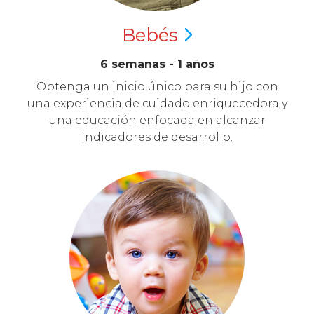
Bebés
6 semanas - 1 años
Obtenga un inicio único para su hijo con
una experiencia de cuidado enriquecedora y
una educación enfocada en alcanzar
indicadores de desarrollo.