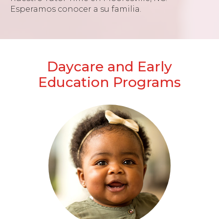
Esperamos conocer a su familia.
Daycare and Early
Education Programs