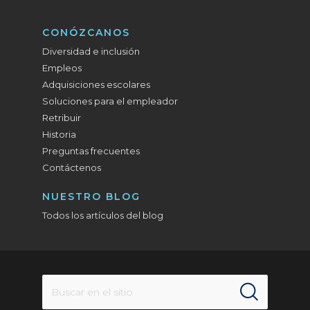
CONÓZCANOS
Diversidad e inclusión
Empleos
Adquisiciones escolares
Soluciones para el empleador
Retribuir
Historia
Preguntas frecuentes
Contáctenos
NUESTRO BLOG
Todos los artículos del blog