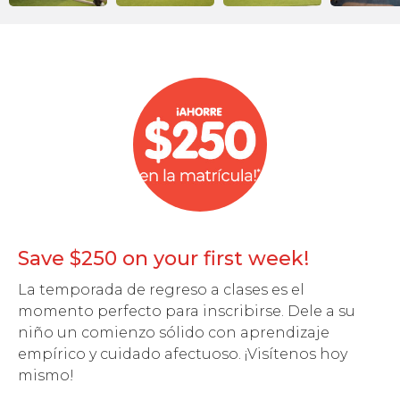
Save $250 on your first week!
La temporada de regreso a clases es el
momento perfecto para inscribirse. Dele a su
niño un comienzo sólido con aprendizaje
empírico y cuidado afectuoso. ¡Visítenos hoy
mismo!