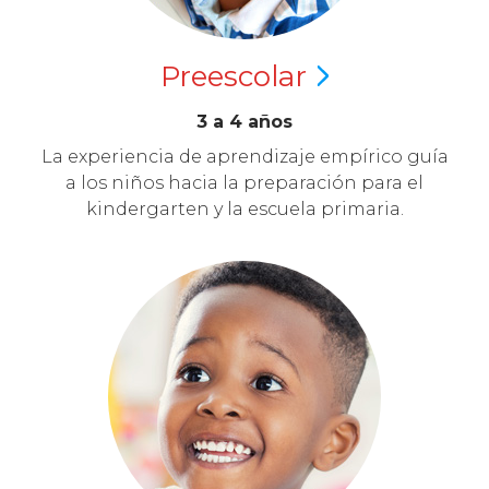
Preescolar
3 a 4 años
La experiencia de aprendizaje empírico guía
a los niños hacia la preparación para el
kindergarten y la escuela primaria.