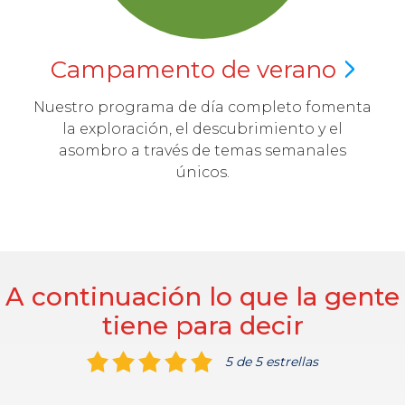
Campamento de
verano
Nuestro programa de día completo fomenta
la exploración, el descubrimiento y el
asombro a través de temas semanales
únicos.
A continuación lo que la gente
tiene para decir
5 de 5 estrellas