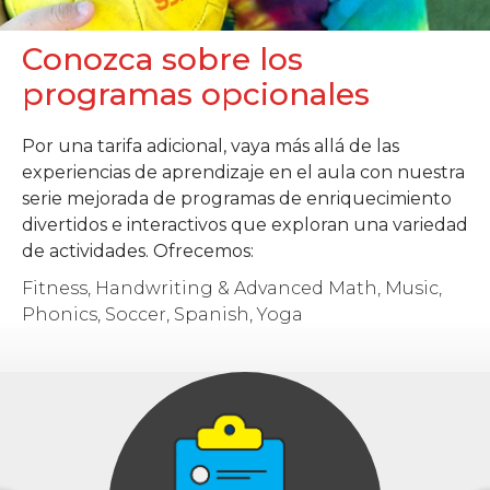
Conozca sobre los
programas opcionales
Por una tarifa adicional, vaya más allá de las
experiencias de aprendizaje en el aula con nuestra
serie mejorada de programas de enriquecimiento
divertidos e interactivos que exploran una variedad
de actividades. Ofrecemos:
Fitness, Handwriting & Advanced Math, Music,
Phonics, Soccer, Spanish, Yoga