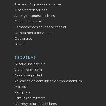
Preparación para kindergarten
Kindergarten privado
Antes y después de clases
Cuidado "drop-in"
Campamentos de receso escolar
Campamento de verano
Opcionales
Grow Fit
ESCUELAS
Busque una escuela
Visite una escuela
Salud y seguridad
Aplicación de comunicación con las familias
Matrícula
Inscripción
Familias de militares
Cierres y retrasos escolares