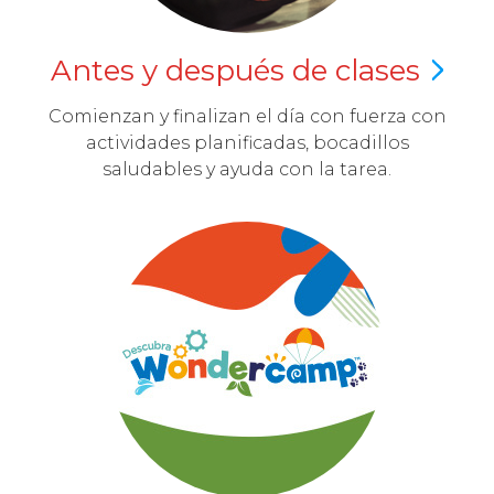
Antes y después de
clases
Comienzan y finalizan el día con fuerza con
actividades planificadas, bocadillos
saludables y ayuda con la tarea.