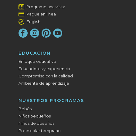
Programe una visita
Pague en línea
English
EDUCACIÓN
Enfoque educativo
Educadores y experiencia
Compromiso con la calidad
Ambiente de aprendizaje
NUESTROS PROGRAMAS
Bebés
Niños pequeños
Niños de dos años
Preescolar temprano