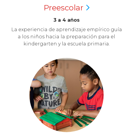
Preescolar
3 a 4 años
La experiencia de aprendizaje empírico guía
a los niños hacia la preparación para el
kindergarten y la escuela primaria.