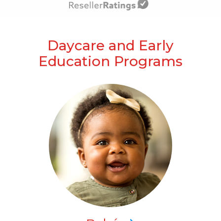
Daycare and Early
Education Programs