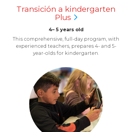
Transición a kindergarten
Plus
4– 5 years old
This comprehensive, full-day program, with
experienced teachers, prepares 4- and 5-
year-olds for kindergarten.