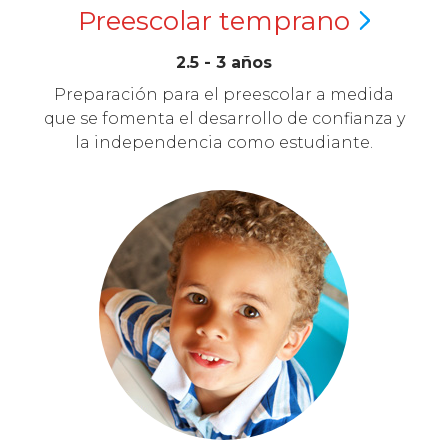
Preescolar
temprano
2.5 - 3 años
Preparación para el preescolar a medida
que se fomenta el desarrollo de confianza y
la independencia como estudiante.