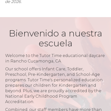
de 2026.
Bienvenido a nuestra
escuela
Welcome to the Tutor Time educational daycare
in Rancho Cucamonga, CA.
Our school offers Infant Care, Toddler,
Preschool, Pre-Kindergarten, and School-Age
programs. Tutor Time's personalized education
prepares our children for Kindergarten and
beyond. Plus, we are proudly accredited by the
National Early Childhood Program
Accreditation.
Combined, our staff members have more than