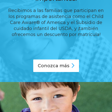
Recibimos a las familias que participan en
los programas de asistencia como el Child
Care Aware® of America y el Subsidio de
cuidado infantil del USDA, y ¡también
ofrecemos un descuento por matrícula!
Conozca
más