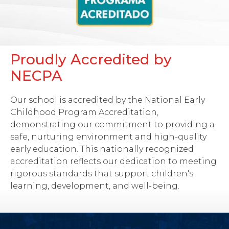
Proudly Accredited by
NECPA
Our school is accredited by the National Early
Childhood Program Accreditation,
demonstrating our commitment to providing a
safe, nurturing environment and high-quality
early education. This nationally recognized
accreditation reflects our dedication to meeting
rigorous standards that support children's
learning, development, and well-being.