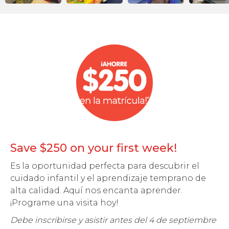
Save $250 on your first week!
Es la oportunidad perfecta para descubrir el
cuidado infantil y el aprendizaje temprano de
alta calidad. Aquí nos encanta aprender.
¡Programe una visita hoy!
Debe inscribirse y asistir antes del 4 de septiembre