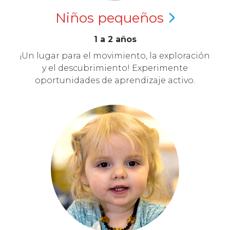
Niños
pequeños
1 a 2 años
¡Un lugar para el movimiento, la exploración
y el descubrimiento! Experimente
oportunidades de aprendizaje activo.