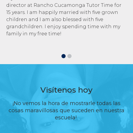
director at Rancho Cucamonga Tutor Time for
15 years. I am happily married with five grown
children and I am also blessed with five
grandchildren. I enjoy spending time with my
family in my free time!
Visítenos hoy
¡No vemos la hora de mostrarle todas las
cosas maravillosas que suceden en nuestra
escuela!