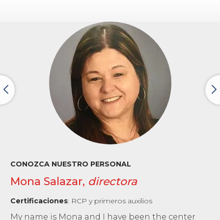
CONOZCA NUESTRO PERSONAL
Mona Salazar,
directora
Certificaciones
:
RCP y primeros auxilios
My name is Mona and I have been the center