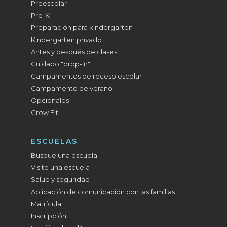
Preescolar
Pre-K
Preparación para kindergarten
Kindergarten privado
Antes y después de clases
Cuidado "drop-in"
Campamentos de receso escolar
Campamento de verano
Opcionales
Grow Fit
ESCUELAS
Busque una escuela
Visite una escuela
Salud y seguridad
Aplicación de comunicación con las familias
Matrícula
Inscripción