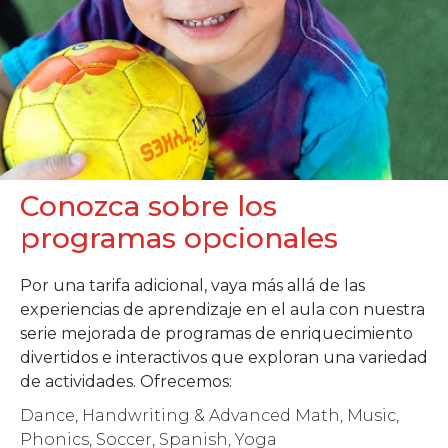
Conozca sobre los
programas opcionales
Por una tarifa adicional, vaya más allá de las
experiencias de aprendizaje en el aula con nuestra
serie mejorada de programas de enriquecimiento
divertidos e interactivos que exploran una variedad
de actividades. Ofrecemos:
Dance, Handwriting & Advanced Math, Music,
Phonics, Soccer, Spanish, Yoga