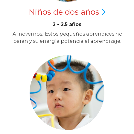
Niños de dos
años
2 - 2.5 años
¡A movernos! Estos pequeños aprendices no
paran y su energía potencia el aprendizaje.