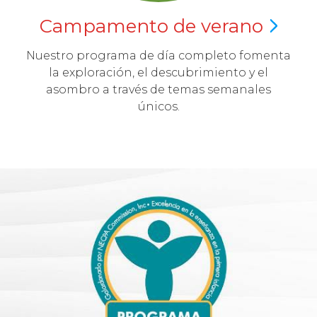
Campamento de
verano
Nuestro programa de día completo fomenta
la exploración, el descubrimiento y el
asombro a través de temas semanales
únicos.