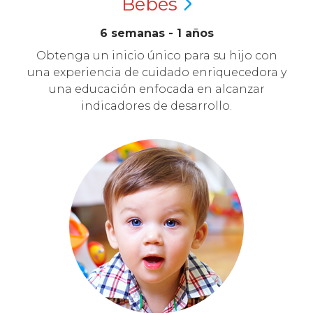
Bebés
6 semanas - 1 años
Obtenga un inicio único para su hijo con
una experiencia de cuidado enriquecedora y
una educación enfocada en alcanzar
indicadores de desarrollo.