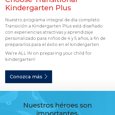
Kindergarten Plus
Nuestro programa integral de día completo
Transición a Kindergarten Plus está diseñado
con experiencias atractivas y aprendizaje
personalizado para niños de 4 y 5 años, a fin de
prepararlos para el éxito en el kindergarten.
We’re ALL IN on preparing your child for
kindergarten!
Conozca
más
Nuestros héroes son
importantes.