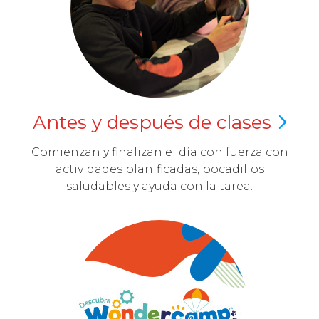
Antes y después de
clases
Comienzan y finalizan el día con fuerza con
actividades planificadas, bocadillos
saludables y ayuda con la tarea.