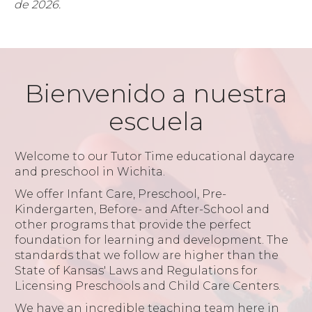
de 2026.
Bienvenido a nuestra
escuela
Welcome to our Tutor Time educational daycare
and preschool in Wichita.
We offer Infant Care, Preschool, Pre-
Kindergarten, Before- and After-School and
other programs that provide the perfect
foundation for learning and development. The
standards that we follow are higher than the
State of Kansas' Laws and Regulations for
Licensing Preschools and Child Care Centers.
We have an incredible teaching team here in