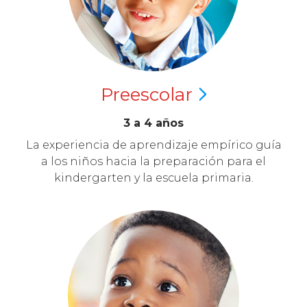
Preescolar
3 a 4 años
La experiencia de aprendizaje empírico guía
a los niños hacia la preparación para el
kindergarten y la escuela primaria.