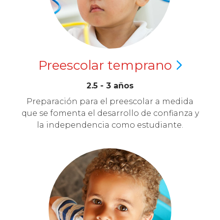
Preescolar
temprano
2.5 - 3 años
Preparación para el preescolar a medida
que se fomenta el desarrollo de confianza y
la independencia como estudiante.