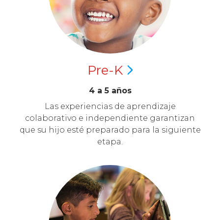
Pre-K
4 a 5 años
Las experiencias de aprendizaje
colaborativo e independiente garantizan
que su hijo esté preparado para la siguiente
etapa.