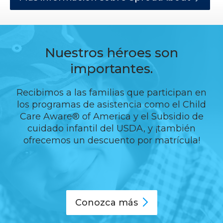
Nuestros héroes son
importantes.
Recibimos a las familias que participan en
los programas de asistencia como el Child
Care Aware® of America y el Subsidio de
cuidado infantil del USDA, y ¡también
ofrecemos un descuento por matrícula!
Conozca
más