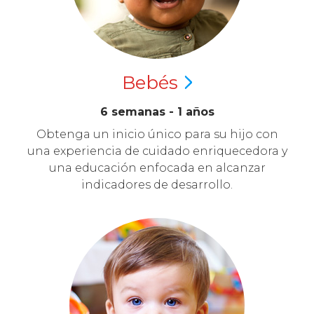
Bebés
6 semanas - 1 años
Obtenga un inicio único para su hijo con
una experiencia de cuidado enriquecedora y
una educación enfocada en alcanzar
indicadores de desarrollo.