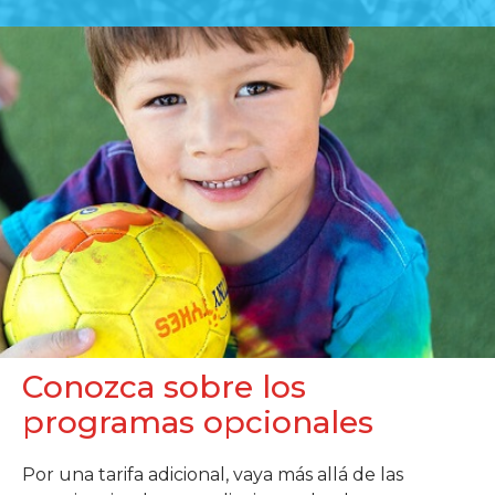
Conozca sobre los
programas opcionales
Por una tarifa adicional, vaya más allá de las