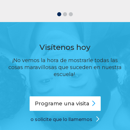
Visítenos hoy
¡No vemos la hora de mostrarle todas las
cosas maravillosas que suceden en nuestra
escuela!
Programe una
visita
o solicite que lo llamemos