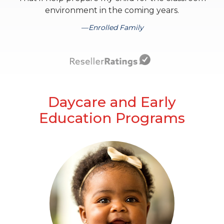
environment in the coming years.
Enrolled Family
Daycare and Early
Education Programs