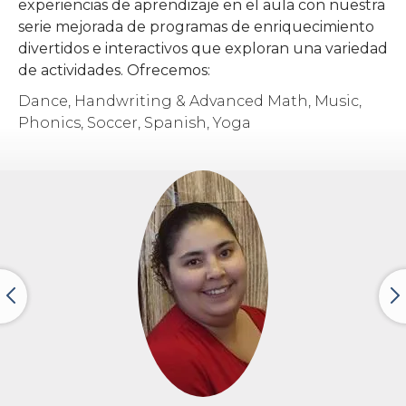
experiencias de aprendizaje en el aula con nuestra
serie mejorada de programas de enriquecimiento
divertidos e interactivos que exploran una variedad
de actividades. Ofrecemos:
Dance, Handwriting & Advanced Math, Music,
Phonics, Soccer, Spanish, Yoga