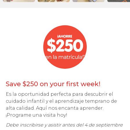
Save $250 on your first week!
Es la oportunidad perfecta para descubrir el
cuidado infantil y el aprendizaje temprano de
alta calidad. Aquí nos encanta aprender.
¡Programe una visita hoy!
Debe inscribirse y asistir antes del 4 de septiembre