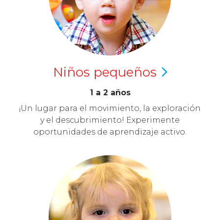
Niños
pequeños
1 a 2 años
¡Un lugar para el movimiento, la exploración
y el descubrimiento! Experimente
oportunidades de aprendizaje activo.