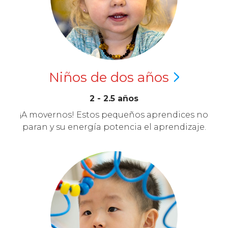
Niños de dos
años
2 - 2.5 años
¡A movernos! Estos pequeños aprendices no
paran y su energía potencia el aprendizaje.