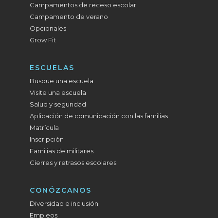
Campamentos de receso escolar
Campamento de verano
Opcionales
Grow Fit
ESCUELAS
Busque una escuela
Visite una escuela
Salud y seguridad
Aplicación de comunicación con las familias
Matrícula
Inscripción
Familias de militares
Cierres y retrasos escolares
CONÓZCANOS
Diversidad e inclusión
Empleos