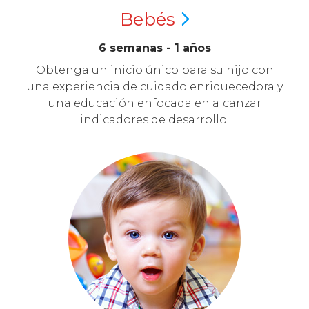
Bebés
6 semanas - 1 años
Obtenga un inicio único para su hijo con
una experiencia de cuidado enriquecedora y
una educación enfocada en alcanzar
indicadores de desarrollo.