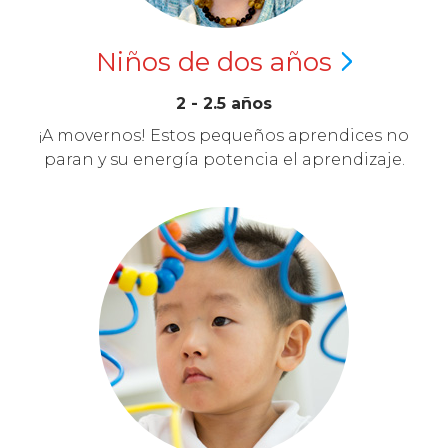
Niños de dos
años
2 - 2.5 años
¡A movernos! Estos pequeños aprendices no
paran y su energía potencia el aprendizaje.