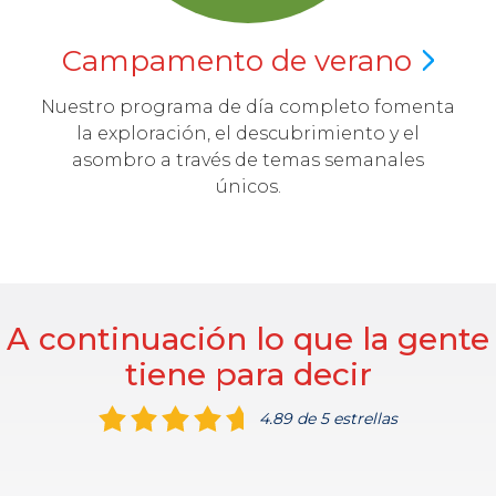
Campamento de
verano
Nuestro programa de día completo fomenta
la exploración, el descubrimiento y el
asombro a través de temas semanales
únicos.
A continuación lo que la gente
tiene para decir
4.89 de 5 estrellas