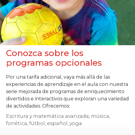
Conozca sobre los
programas opcionales
Por una tarifa adicional, vaya más allá de las
experiencias de aprendizaje en el aula con nuestra
serie mejorada de programas de enriquecimiento
divertidos e interactivos que exploran una variedad
de actividades. Ofrecemos:
Escritura y matemática avanzada, música,
fonética, fútbol, español, yoga