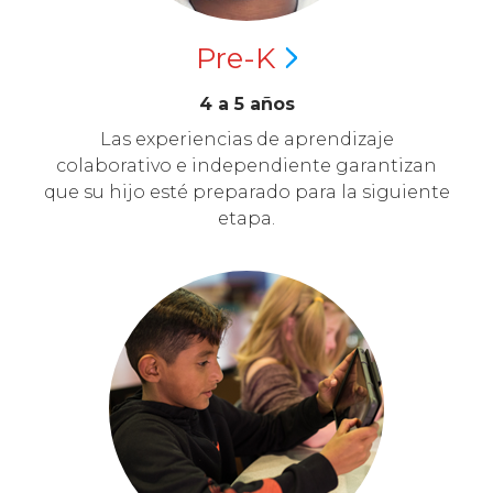
Pre-K
4 a 5 años
Las experiencias de aprendizaje
colaborativo e independiente garantizan
que su hijo esté preparado para la siguiente
etapa.