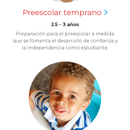
Preescolar
temprano
2.5 - 3 años
Preparación para el preescolar a medida
que se fomenta el desarrollo de confianza y
la independencia como estudiante.