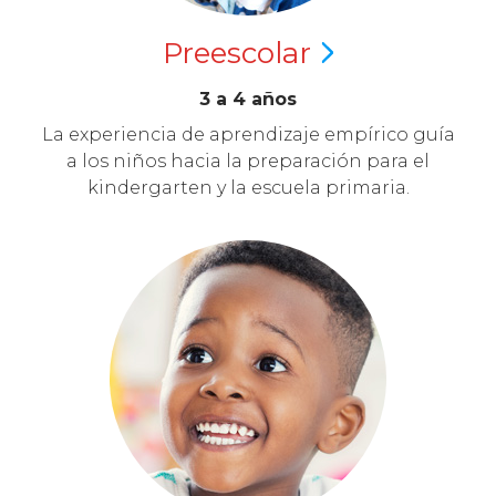
Preescolar
3 a 4 años
La experiencia de aprendizaje empírico guía
a los niños hacia la preparación para el
kindergarten y la escuela primaria.