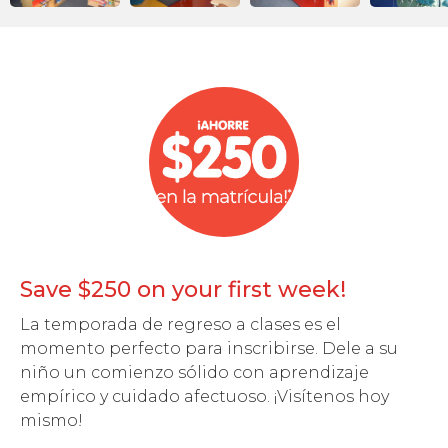
Save $250 on your first week!
La temporada de regreso a clases es el
momento perfecto para inscribirse. Dele a su
niño un comienzo sólido con aprendizaje
empírico y cuidado afectuoso. ¡Visítenos hoy
mismo!