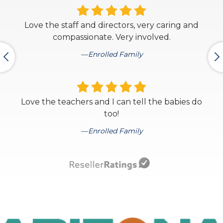
Love the staff and directors, very caring and
compassionate. Very involved.
Enrolled Family
Love the teachers and I can tell the babies do
too!
Enrolled Family