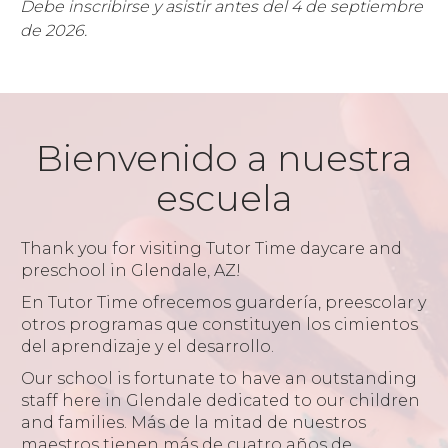
Debe inscribirse y asistir antes del 4 de septiembre
de 2026.
Bienvenido a nuestra
escuela
Thank you for visiting Tutor Time daycare and
preschool in Glendale, AZ!
En Tutor Time ofrecemos guardería, preescolar y
otros programas que constituyen los cimientos
del aprendizaje y el desarrollo.
Our school is fortunate to have an outstanding
staff here in Glendale dedicated to our children
and families. Más de la mitad de nuestros
maestros tienen más de cuatro años de