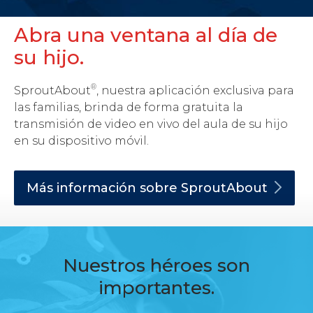
Abra una ventana al día de
su hijo.
®
SproutAbout
, nuestra aplicación exclusiva para
las familias, brinda de forma gratuita la
transmisión de video en vivo del aula de su hijo
en su dispositivo móvil.
Más información sobre
SproutAbout
Nuestros héroes son
importantes.