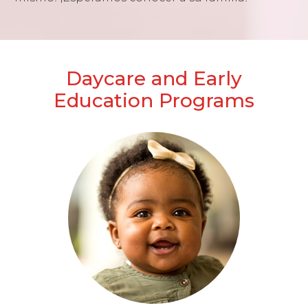
Daycare and Early
Education Programs