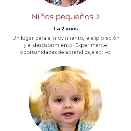
Niños
pequeños
1 a 2 años
¡Un lugar para el movimiento, la exploración
y el descubrimiento! Experimente
oportunidades de aprendizaje activo.