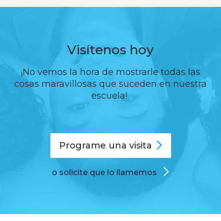
Visítenos hoy
¡No vemos la hora de mostrarle todas las
cosas maravillosas que suceden en nuestra
escuela!
Programe una
visita
o solicite que lo llamemos