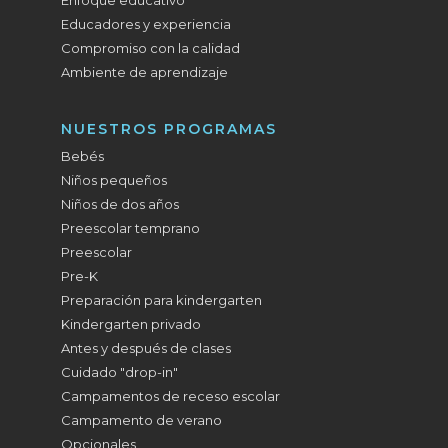
Educadores y experiencia
Compromiso con la calidad
Ambiente de aprendizaje
NUESTROS PROGRAMAS
Bebés
Niños pequeños
Niños de dos años
Preescolar temprano
Preescolar
Pre-K
Preparación para kindergarten
Kindergarten privado
Antes y después de clases
Cuidado "drop-in"
Campamentos de receso escolar
Campamento de verano
Opcionales