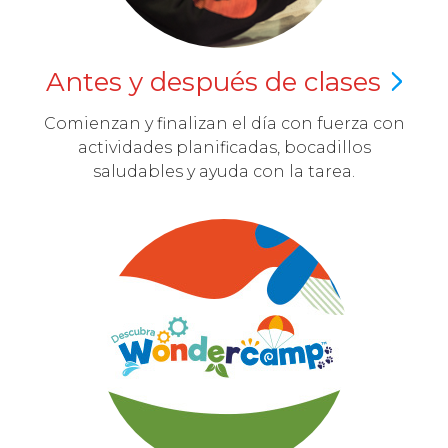
Antes y después de
clases
Comienzan y finalizan el día con fuerza con
actividades planificadas, bocadillos
saludables y ayuda con la tarea.