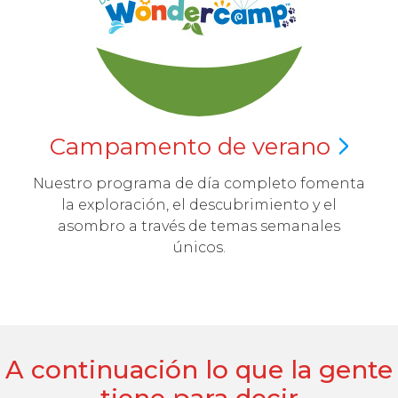
Campamento de
verano
Nuestro programa de día completo fomenta
la exploración, el descubrimiento y el
asombro a través de temas semanales
únicos.
A continuación lo que la gente