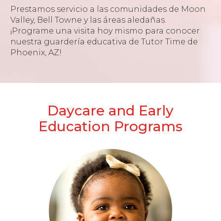
Prestamos servicio a las comunidades de Moon
Valley, Bell Towne y las áreas aledañas.
¡Programe una visita hoy mismo para conocer
nuestra guardería educativa de Tutor Time de
Phoenix, AZ!
Daycare and Early
Education Programs