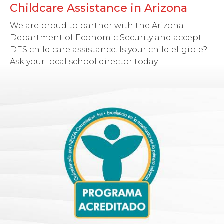
Childcare Assistance in Arizona
We are proud to partner with the Arizona
Department of Economic Security and accept
DES child care assistance. Is your child eligible?
Ask your local school director today.