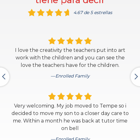
tiene para decir
4.67 de 5 estrellas
I love the creativity the teachers put into art
work with the children and you can see the
love the teachers have for the children.
Enrolled Family
Very welcoming. My job moved to Tempe so i
decided to move my son to a closer day care to
me. Within a month he was back at tutor time
on bell
Enrolled Family