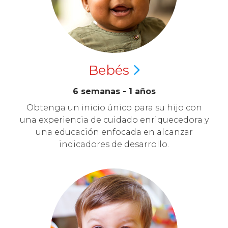
Bebés
6 semanas - 1 años
Obtenga un inicio único para su hijo con
una experiencia de cuidado enriquecedora y
una educación enfocada en alcanzar
indicadores de desarrollo.