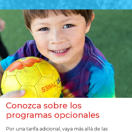
Conozca sobre los
programas opcionales
Por una tarifa adicional, vaya más allá de las