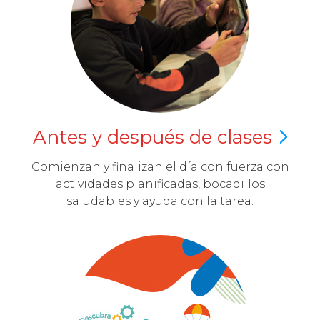
Antes y después de
clases
Comienzan y finalizan el día con fuerza con
actividades planificadas, bocadillos
saludables y ayuda con la tarea.